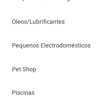
Oleos/Lubrificantes
Pequenos Electrodomésticos
Pet Shop
Piscinas