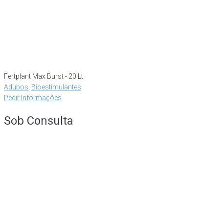
Fertplant Max Burst - 20 Lt
Adubos
,
Bioestimulantes
Pedir Informações
Sob Consulta