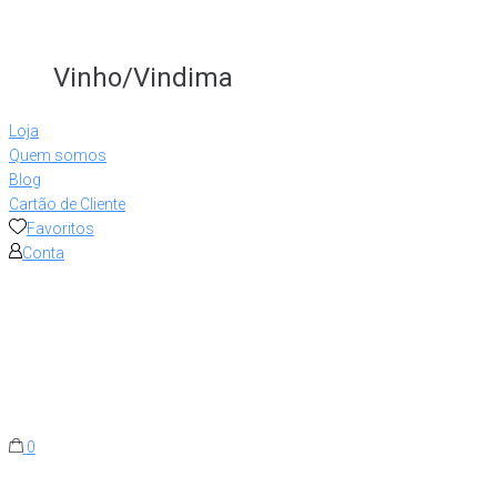
Vinho/Vindima
Loja
Quem somos
Blog
Cartão de Cliente
Favoritos
Conta
0