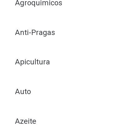
Agroquimicos
Anti-Pragas
Apicultura
Auto
Azeite