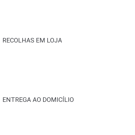
RECOLHAS EM LOJA
ENTREGA AO DOMICÍLIO