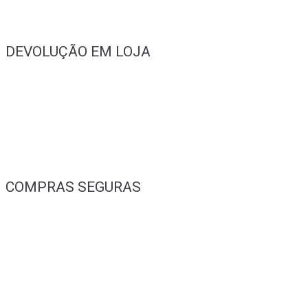
DEVOLUÇÃO EM LOJA
COMPRAS SEGURAS