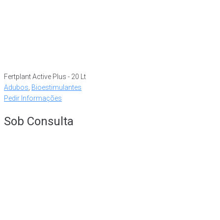
Fertplant Active Plus - 20 Lt
Adubos
,
Bioestimulantes
Pedir Informações
Sob Consulta