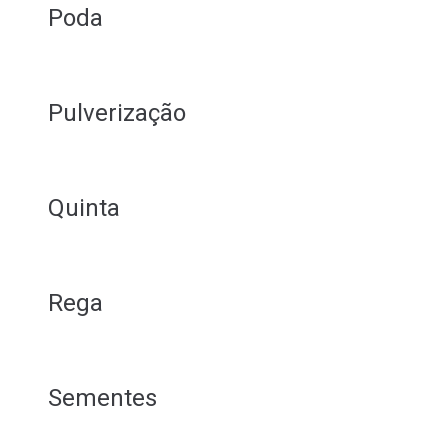
Poda
Pulverização
Quinta
Rega
Sementes