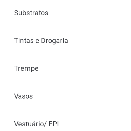
Substratos
Tintas e Drogaria
Trempe
Vasos
Vestuário/ EPI