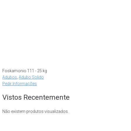
Foskamonio 111 - 25 kg
Adubos
,
Adubo Solido
Pedir Informações
Vistos Recentemente
Não existem produtos visualizados.