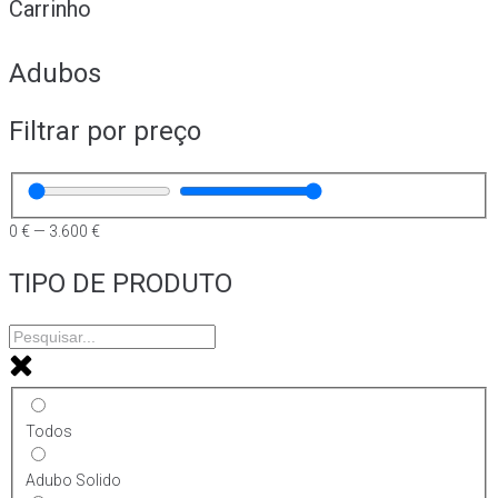
Carrinho
Adubos
Filtrar por preço
0
€
—
3.600
€
TIPO DE PRODUTO
Todos
Adubo Solido