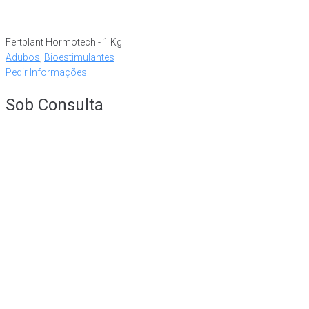
Fertplant Hormotech - 1 Kg
Adubos
,
Bioestimulantes
Pedir Informações
Sob Consulta