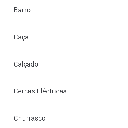
Barro
Caça
Calçado
Cercas Eléctricas
Churrasco