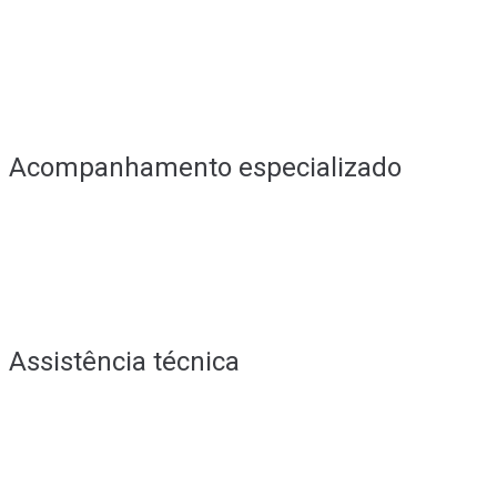
Acompanhamento especializado
Assistência técnica