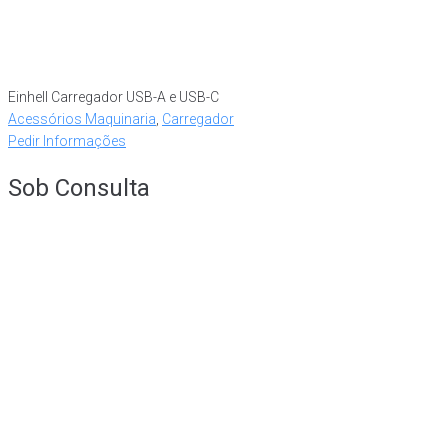
Einhell Carregador USB-A e USB-C
Acessórios Maquinaria
,
Carregador
Pedir Informações
Sob Consulta