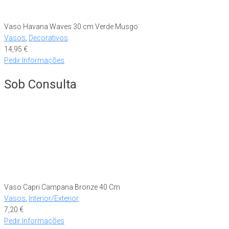
Vaso Havana Waves 30 cm Verde Musgo
Vasos
,
Decorativos
14,95
€
Pedir Informações
Sob Consulta
Vaso Capri Campana Bronze 40 Cm
Vasos
,
Interior/Exterior
7,20
€
Pedir Informações