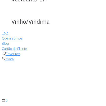
Vinho/Vindima
Loja
Quem somos
Blog
Cartão de Cliente
Favoritos
Conta
0