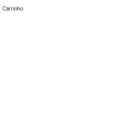
Carrinho