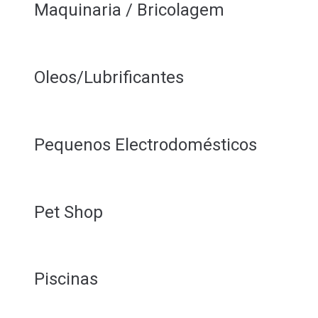
Maquinaria / Bricolagem
Oleos/Lubrificantes
Pequenos Electrodomésticos
Pet Shop
Piscinas