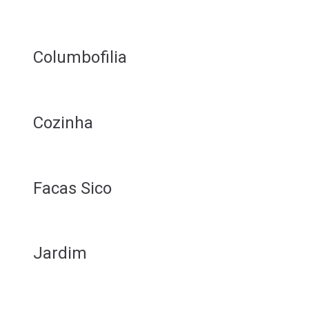
Columbofilia
Cozinha
Facas Sico
Jardim