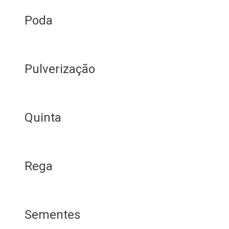
Poda
Pulverização
Quinta
Rega
Sementes