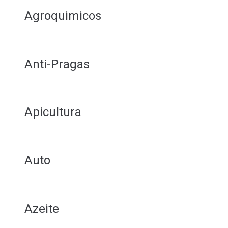
Agroquimicos
Anti-Pragas
Apicultura
Auto
Azeite