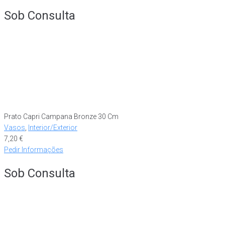
Sob Consulta
Prato Capri Campana Bronze 30 Cm
Vasos
,
Interior/Exterior
7,20
€
Pedir Informações
Sob Consulta