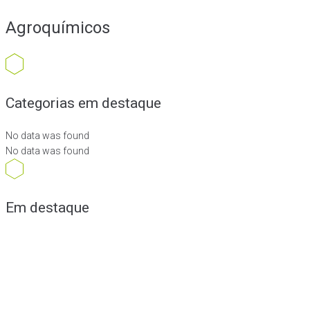
Agroquímicos
Categorias em destaque
No data was found
No data was found
Em destaque