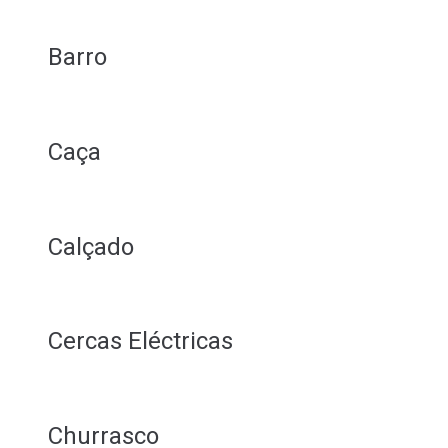
Barro
Caça
Calçado
Cercas Eléctricas
Churrasco