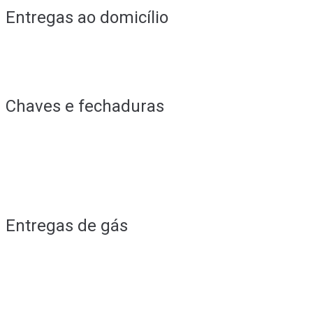
Entregas ao domicílio
Chaves e fechaduras
Entregas de gás