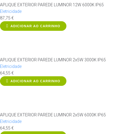
APLIQUE EXTERIOR PAREDE LUMINOR 12W 6000K IP65
Eletricidade
87,75
€
ADICIONAR AO CARRINHO
APLIQUE EXTERIOR PAREDE LUMINOR 2x5W 3000K IP65
Eletricidade
64,55
€
ADICIONAR AO CARRINHO
APLIQUE EXTERIOR PAREDE LUMINOR 2x5W 6000K IP65
Eletricidade
64,55
€