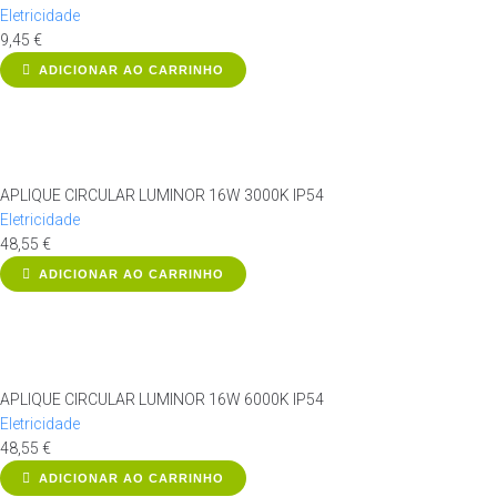
Eletricidade
9,45
€
ADICIONAR AO CARRINHO
APLIQUE CIRCULAR LUMINOR 16W 3000K IP54
Eletricidade
48,55
€
ADICIONAR AO CARRINHO
APLIQUE CIRCULAR LUMINOR 16W 6000K IP54
Eletricidade
48,55
€
ADICIONAR AO CARRINHO