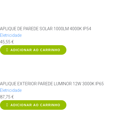
APLIQUE DE PAREDE SOLAR 1000LM 4000K IP54
Eletricidade
45,55
€
ADICIONAR AO CARRINHO
APLIQUE EXTERIOR PAREDE LUMINOR 12W 3000K IP65
Eletricidade
87,75
€
ADICIONAR AO CARRINHO