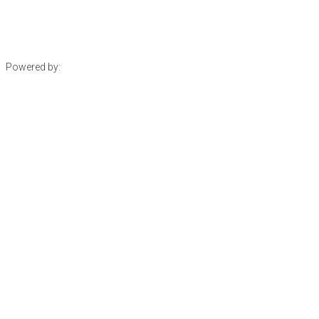
Powered by: