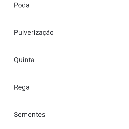
Poda
Pulverização
Quinta
Rega
Sementes