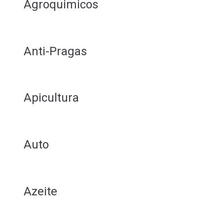
Agroquimicos
Anti-Pragas
Apicultura
Auto
Azeite