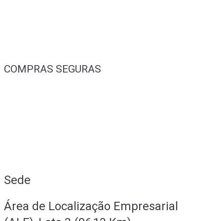
COMPRAS SEGURAS
Sede
Área de Localização Empresarial