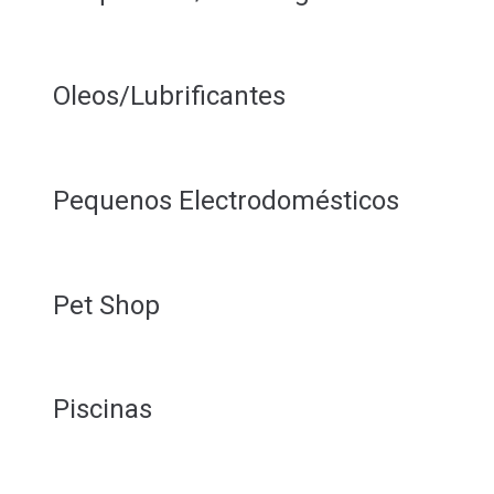
Oleos/Lubrificantes
Pequenos Electrodomésticos
Pet Shop
Piscinas