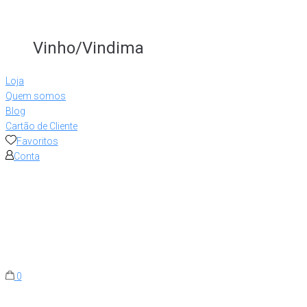
Vinho/Vindima
Loja
Quem somos
Blog
Cartão de Cliente
Favoritos
Conta
0