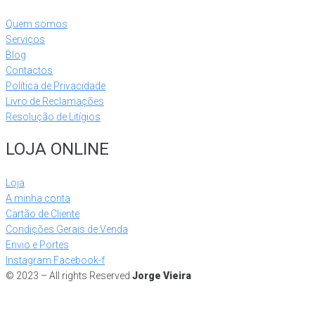
Quem somos
Serviços
Blog
Contactos
Política de Privacidade
Livro de Reclamações
Resolução de Litígios
LOJA ONLINE
Loja
A minha conta
Cartão de Cliente
Condições Gerais de Venda
Envio e Portes
Instagram
Facebook-f
© 2023 – All rights Reserved
Jorge Vieira