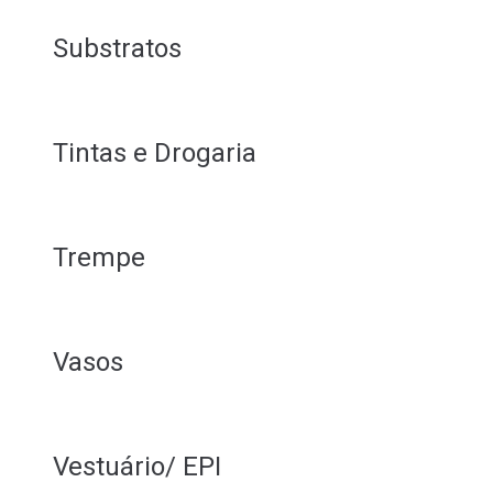
Substratos
Tintas e Drogaria
Trempe
Vasos
Vestuário/ EPI