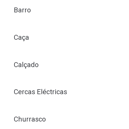
Barro
Caça
Calçado
Cercas Eléctricas
Churrasco