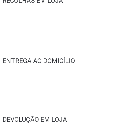
RECOLHAS EM LOJA
ENTREGA AO DOMICÍLIO
DEVOLUÇÃO EM LOJA