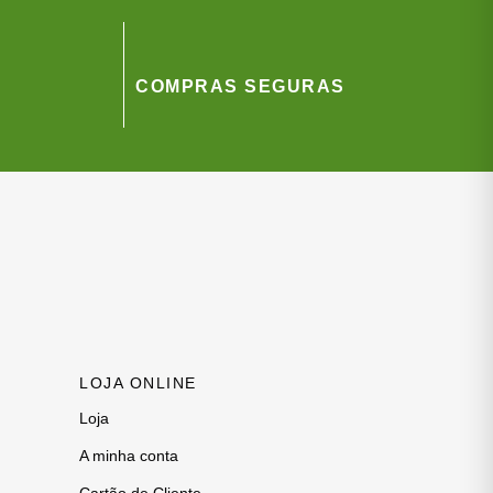
COMPRAS SEGURAS
LOJA ONLINE
Loja
A minha conta