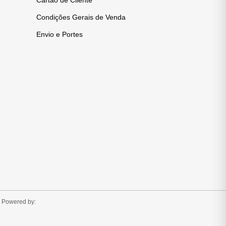
Cartão de Cliente
Condições Gerais de Venda
Envio e Portes
Powered by: