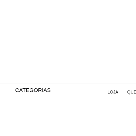
CATEGORIAS
LOJA
QUE