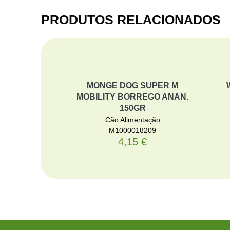
PRODUTOS RELACIONADOS
MONGE DOG SUPER M
MOBILITY BORREGO ANAN.
150GR
Cão Alimentação
M1000018209
4,15
€