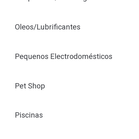
Oleos/Lubrificantes
Pequenos Electrodomésticos
Pet Shop
Piscinas