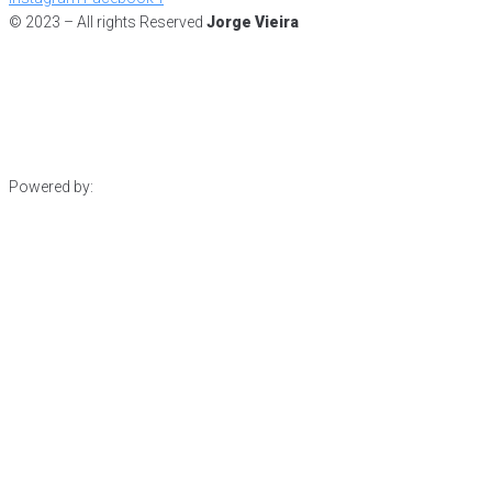
© 2023 – All rights Reserved
Jorge Vieira
Powered by: