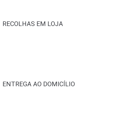
RECOLHAS EM LOJA
ENTREGA AO DOMICÍLIO