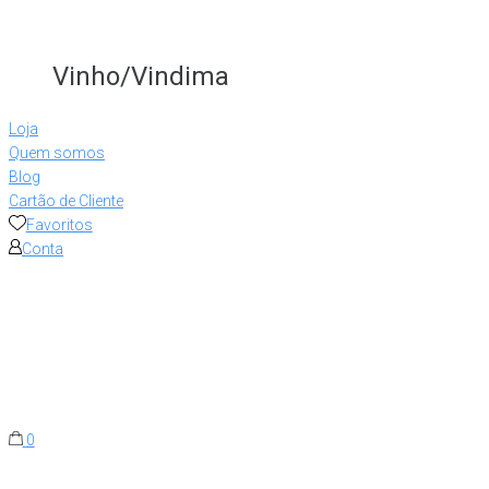
Vinho/Vindima
Loja
Quem somos
Blog
Cartão de Cliente
Favoritos
Conta
0