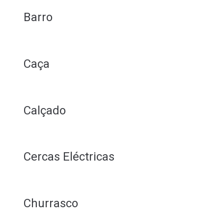
Barro
Caça
Calçado
Cercas Eléctricas
Churrasco