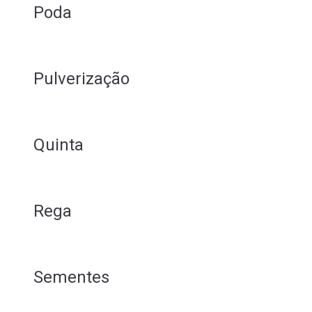
Poda
Pulverização
Quinta
Rega
Sementes