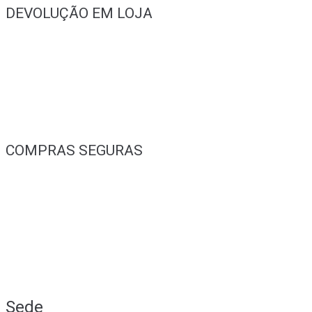
DEVOLUÇÃO EM LOJA
COMPRAS SEGURAS
Sede