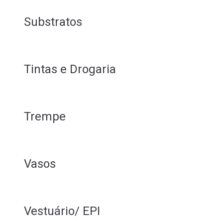
Substratos
Tintas e Drogaria
Trempe
Vasos
Vestuário/ EPI