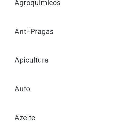
Agroquimicos
Anti-Pragas
Apicultura
Auto
Azeite