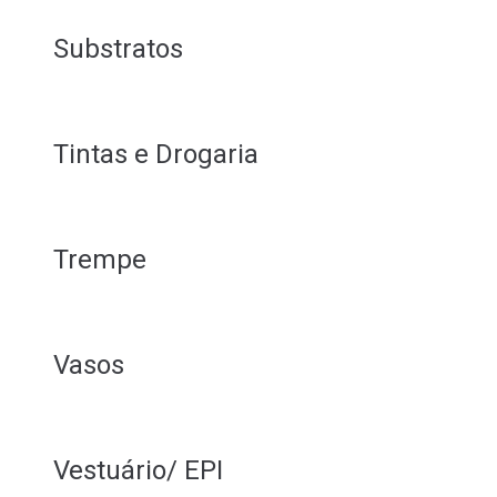
Substratos
Tintas e Drogaria
Trempe
Vasos
Vestuário/ EPI