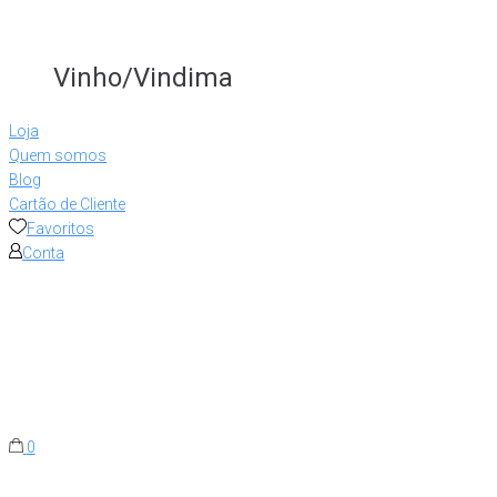
Vinho/Vindima
Loja
Quem somos
Blog
Cartão de Cliente
Favoritos
Conta
0