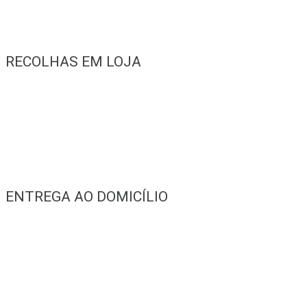
RECOLHAS EM LOJA
ENTREGA AO DOMICÍLIO