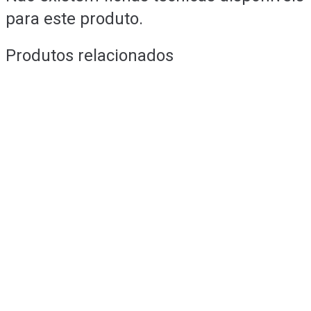
para este produto.
Produtos relacionados