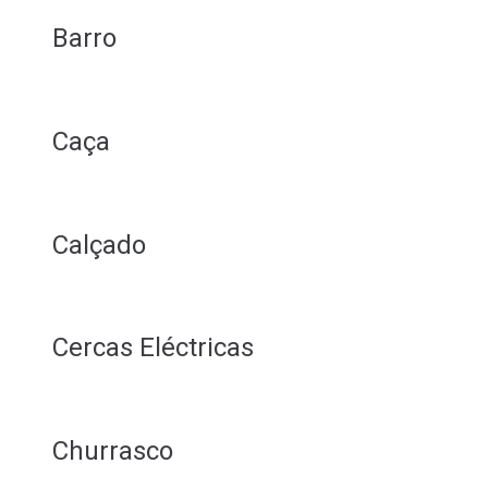
Barro
Caça
Calçado
Cercas Eléctricas
Churrasco