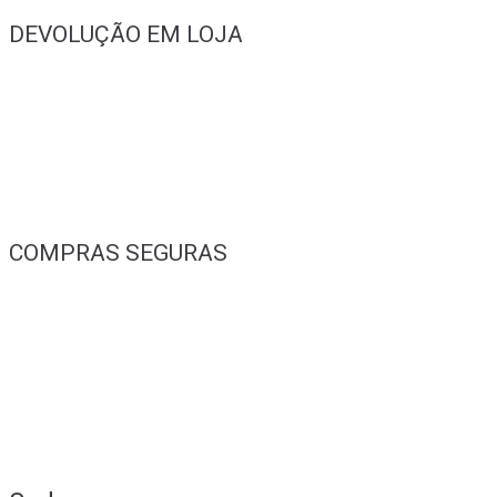
DEVOLUÇÃO EM LOJA
COMPRAS SEGURAS