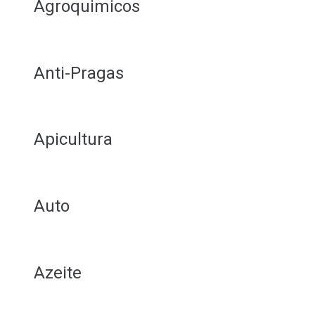
Agroquimicos
Anti-Pragas
Apicultura
Auto
Azeite