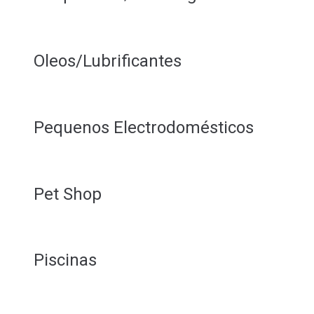
Oleos/Lubrificantes
Pequenos Electrodomésticos
Pet Shop
Piscinas