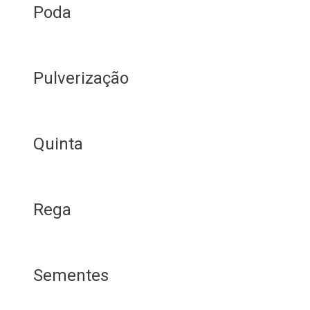
Poda
Pulverização
Quinta
Rega
Sementes