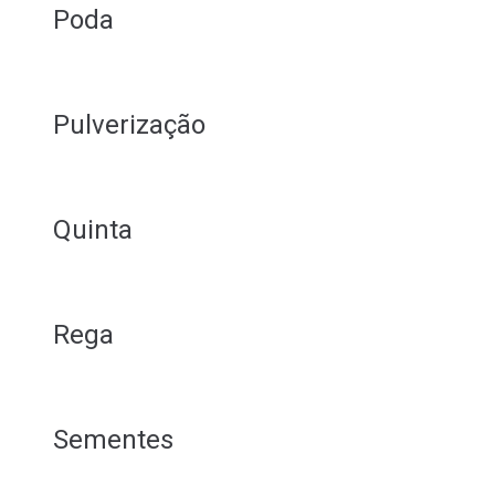
Poda
Pulverização
Quinta
Rega
Sementes