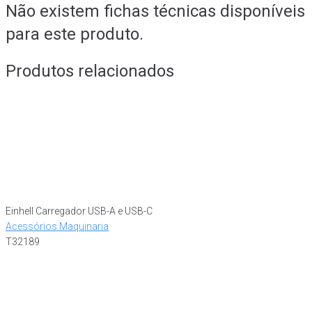
Não existem fichas técnicas disponíveis
para este produto.
Produtos relacionados
Einhell Carregador USB-A e USB-C
Acessórios Maquinaria
T32189