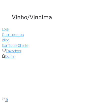
Vinho/Vindima
Loja
Quem somos
Blog
Cartão de Cliente
Favoritos
Conta
0