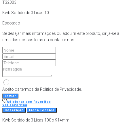
T32003
Kwb Sortido de 3 Lixas 10
Esgotado
Se desejar mais informações ou adquirir este produto, dirija-se a
uma das nossas lojas ou contacte-nos.
Aceito os termos da Política de Privacidade.
Enviar
Adicionar aos Favoritos
Ver Favoritos
Descrição
Ficha Técnica
Kwb Sortido de 3 Lixas 100 x 914mm