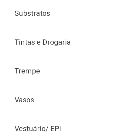
Substratos
Tintas e Drogaria
Trempe
Vasos
Vestuário/ EPI