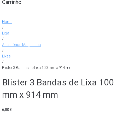
Carrinho
Home
/
Loja
/
Acessórios Maquinaria
/
Lixas
/
Blister 3 Bandas de Lixa 100 mm x 914 mm
Blister 3 Bandas de Lixa 100
mm x 914 mm
6,80
€