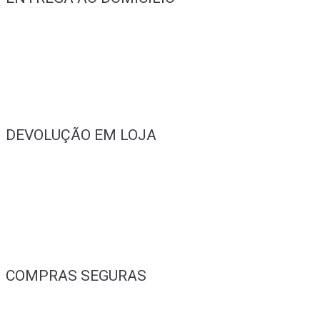
DEVOLUÇÃO EM LOJA
COMPRAS SEGURAS