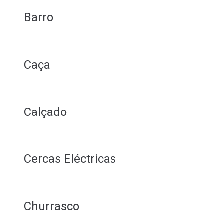
Barro
Caça
Calçado
Cercas Eléctricas
Churrasco