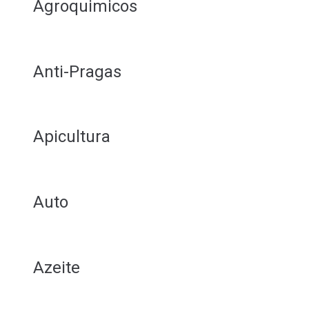
Agroquimicos
Anti-Pragas
Apicultura
Auto
Azeite