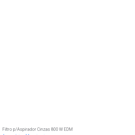
Filtro p/Aspirador Cinzas 800 W EDM