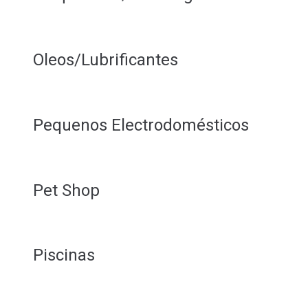
Oleos/Lubrificantes
Pequenos Electrodomésticos
Pet Shop
Piscinas