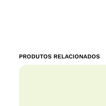
PRODUTOS RELACIONADOS