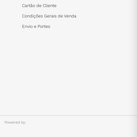
Cartão de Cliente
Condições Gerais de Venda
Envio e Portes
Powered by: