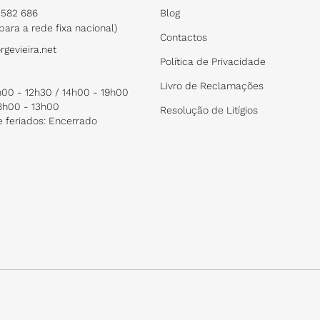
582 686
Blog
ara a rede fixa nacional)
Contactos
rgevieira.net
Política de Privacidade
Livro de Reclamações
8h00 - 12h30 / 14h00 - 19h00
8h00 - 13h00
Resolução de Litígios
 feriados: Encerrado