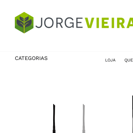
CATEGORIAS
LOJA
QUE