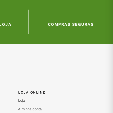
LOJA
COMPRAS SEGURAS
LOJA ONLINE
Loja
A minha conta