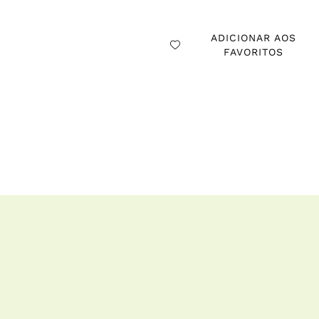
ADICIONAR AOS
FAVORITOS