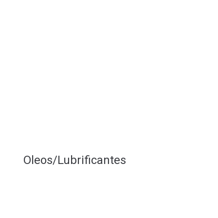
Oleos/Lubrificantes