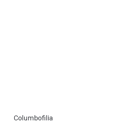
Columbofilia