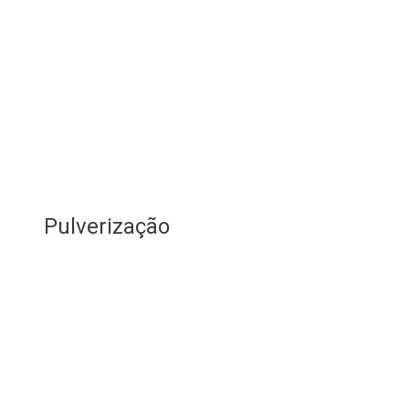
Pulverização