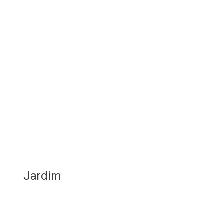
Jardim