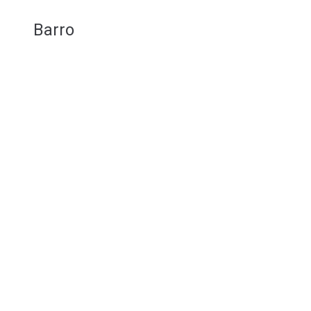
Barro