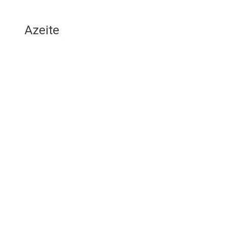
Azeite