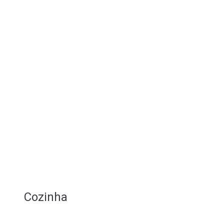
Cozinha