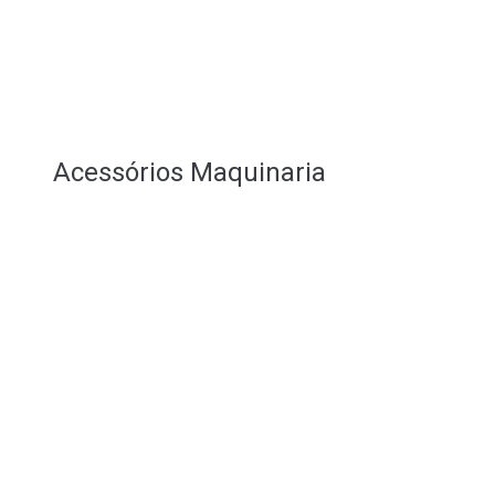
Acessórios Maquinaria