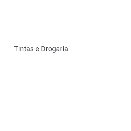
Tintas e Drogaria