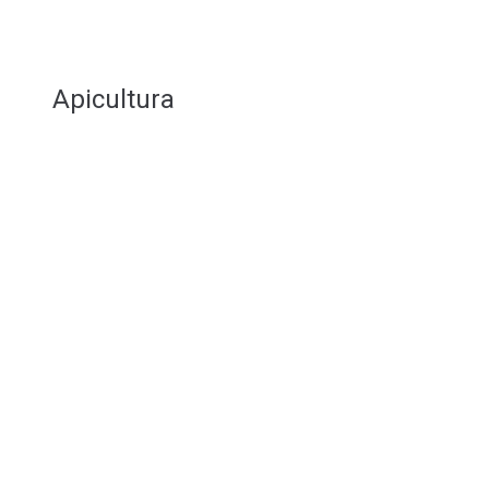
Apicultura