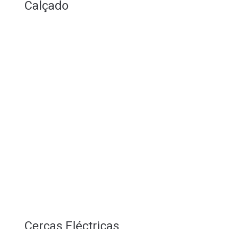
Calçado
Cercas Eléctricas