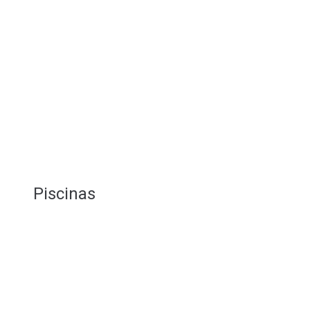
Piscinas