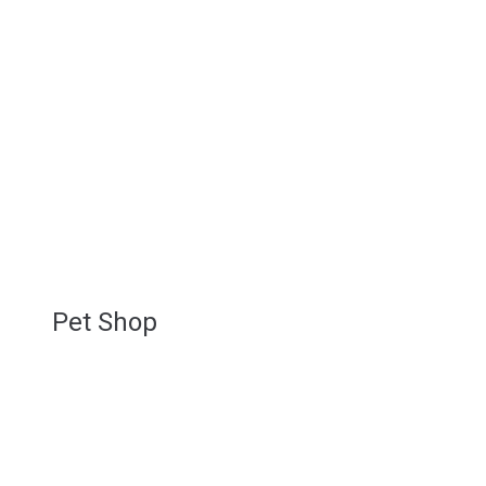
Pet Shop