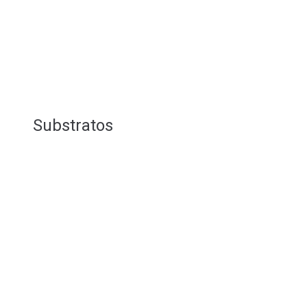
Substratos