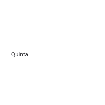
Quinta