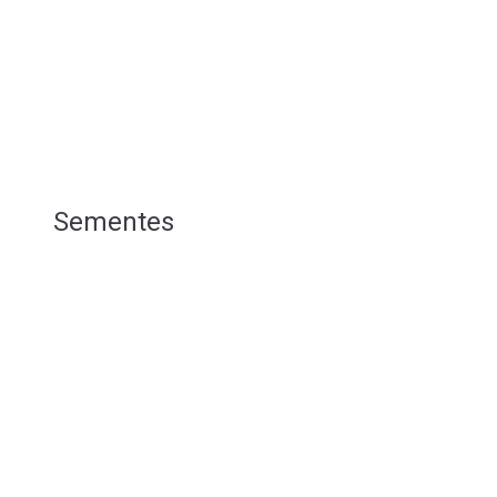
Sementes