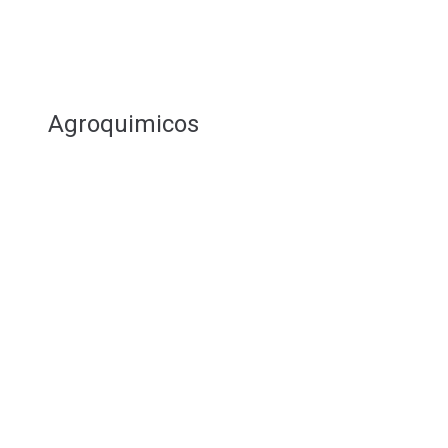
Agroquimicos