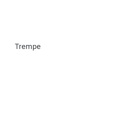
Trempe