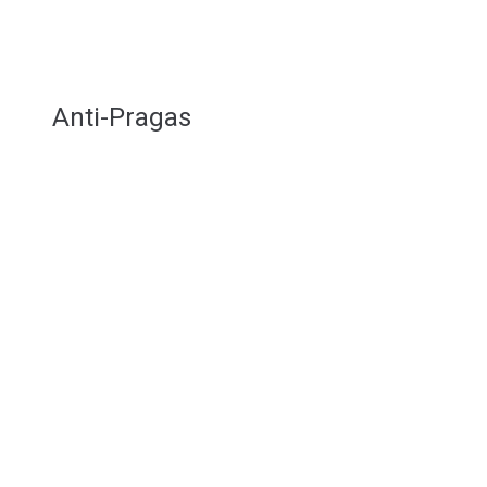
Anti-Pragas