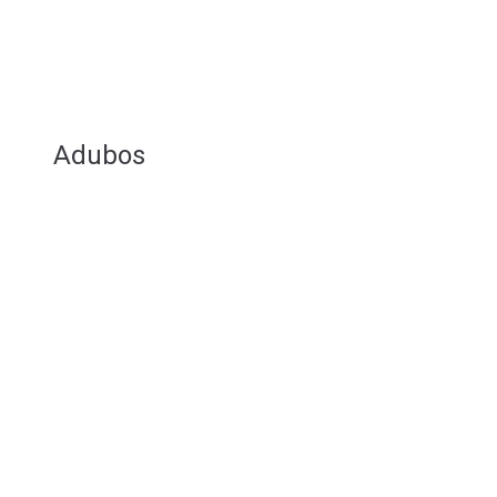
Adubos