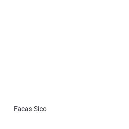
Facas Sico