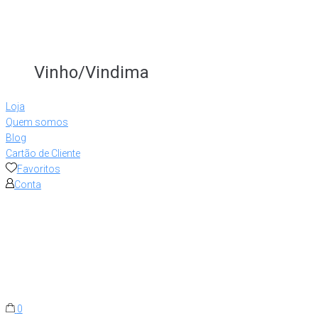
Vinho/Vindima
Loja
Quem somos
Blog
Cartão de Cliente
Favoritos
Conta
0