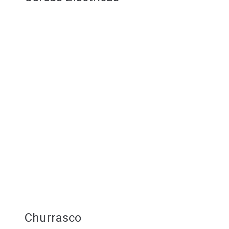
Churrasco