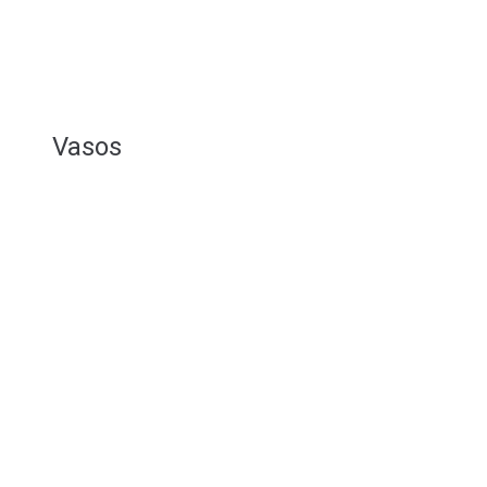
Vasos