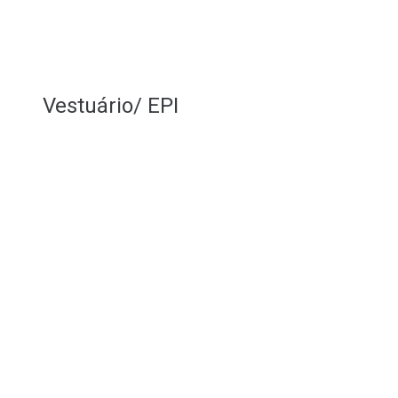
Vestuário/ EPI