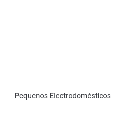
Pequenos Electrodomésticos