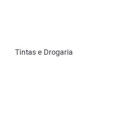
Tintas e Drogaria