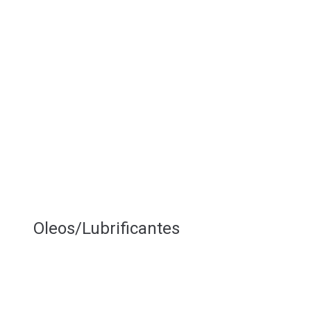
Oleos/Lubrificantes