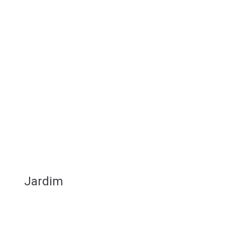
Jardim