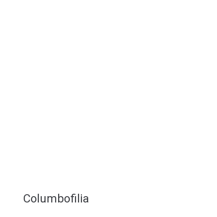
Columbofilia