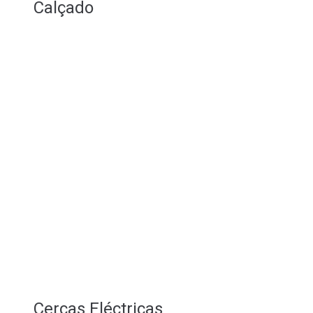
Calçado
Cercas Eléctricas