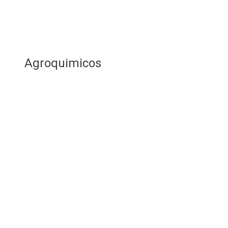
Agroquimicos