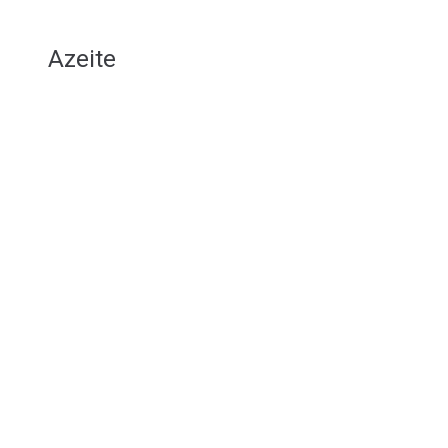
Azeite