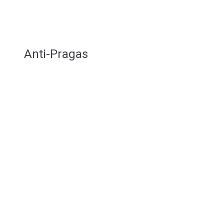
Anti-Pragas