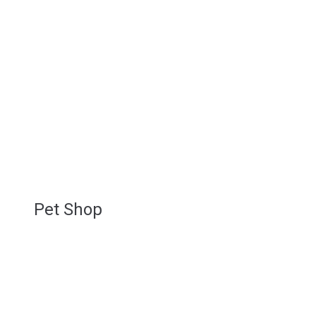
Pet Shop