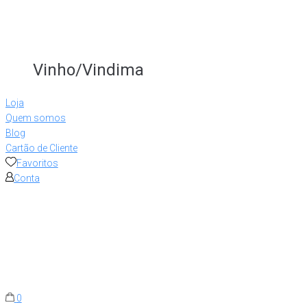
Vinho/Vindima
Loja
Quem somos
Blog
Cartão de Cliente
Favoritos
Conta
0