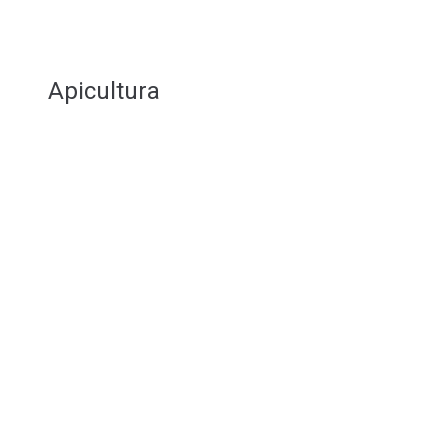
Apicultura