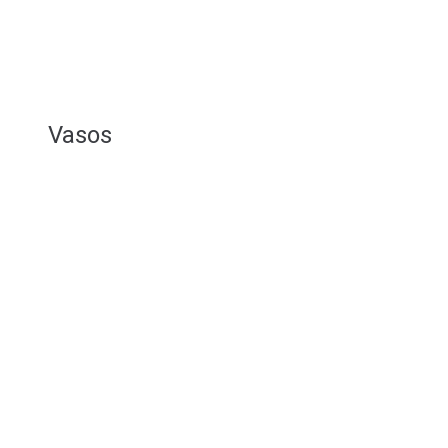
Vasos