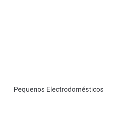
Pequenos Electrodomésticos