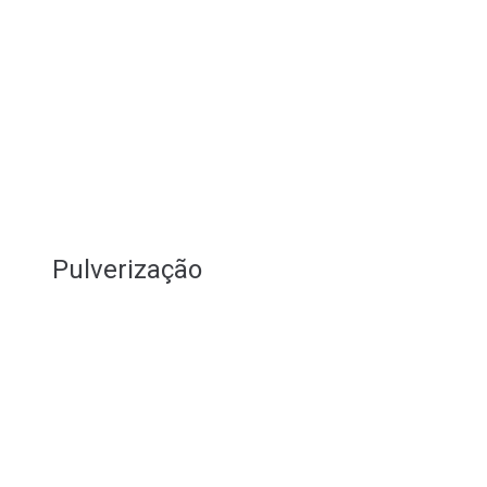
Pulverização