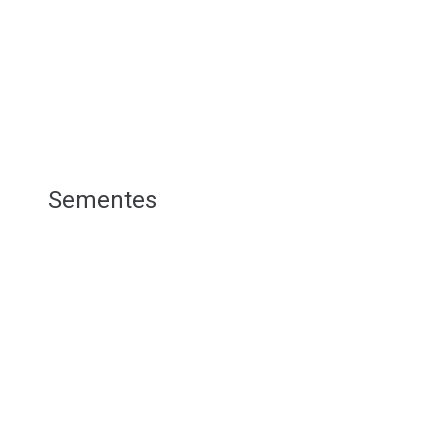
Sementes