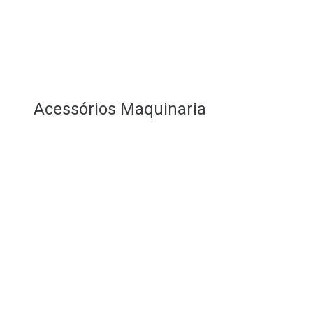
Acessórios Maquinaria