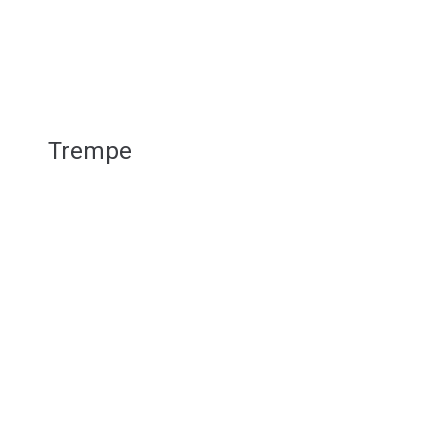
Trempe