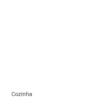
Cozinha