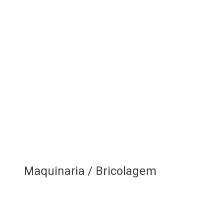
Maquinaria / Bricolagem