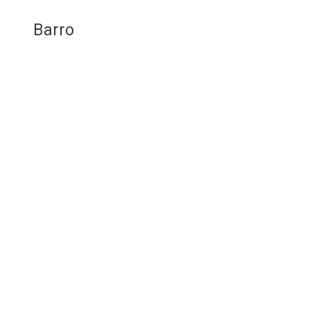
Barro