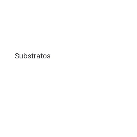
Substratos