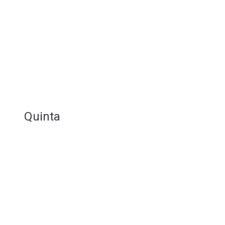
Quinta