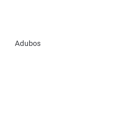
Adubos