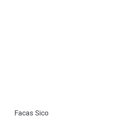
Facas Sico