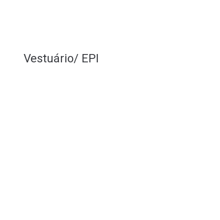
Vestuário/ EPI