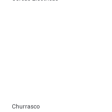
Churrasco