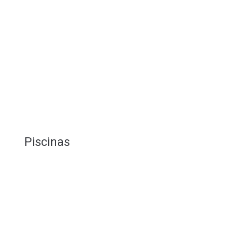
Piscinas