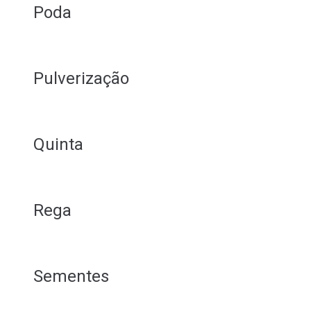
Poda
Pulverização
Quinta
Rega
Sementes