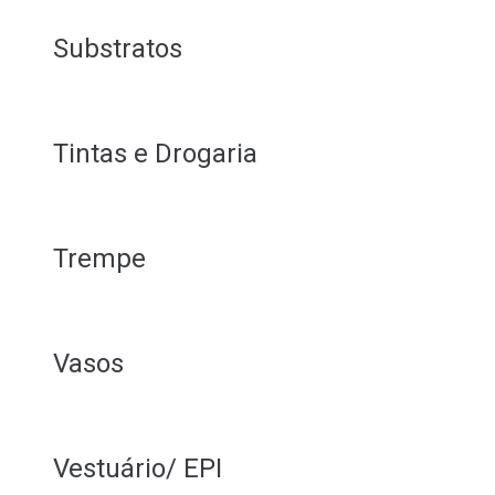
Substratos
Tintas e Drogaria
Trempe
Vasos
Vestuário/ EPI