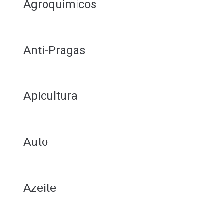
Agroquimicos
Anti-Pragas
Apicultura
Auto
Azeite