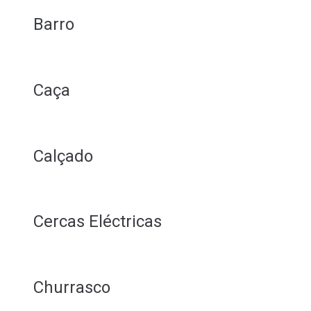
Barro
Caça
Calçado
Cercas Eléctricas
Churrasco