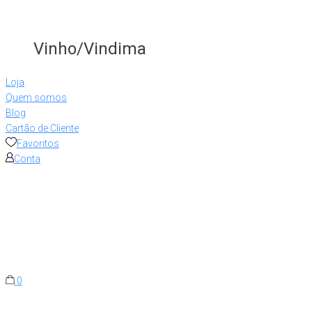
Vinho/Vindima
Loja
Quem somos
Blog
Cartão de Cliente
Favoritos
Conta
0