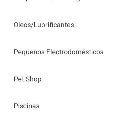
Oleos/Lubrificantes
Pequenos Electrodomésticos
Pet Shop
Piscinas