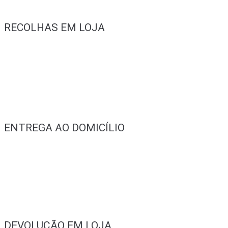
RECOLHAS EM LOJA
ENTREGA AO DOMICÍLIO
DEVOLUÇÃO EM LOJA