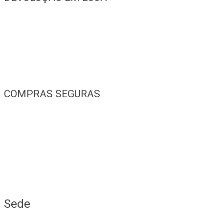
COMPRAS SEGURAS
Sede