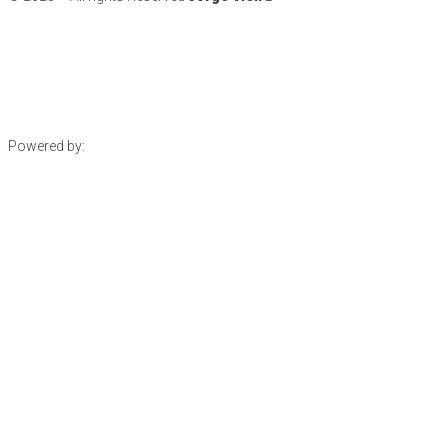
Powered by: