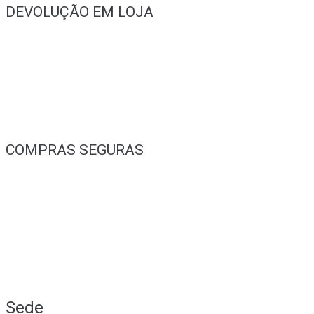
DEVOLUÇÃO EM LOJA
COMPRAS SEGURAS
Sede