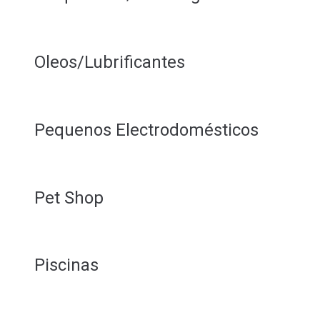
Oleos/Lubrificantes
Pequenos Electrodomésticos
Pet Shop
Piscinas