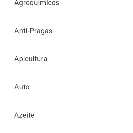
Agroquimicos
Anti-Pragas
Apicultura
Auto
Azeite