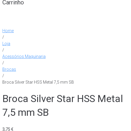
Carrinho
Home
/
Loja
/
Acessórios Maquinaria
/
Brocas
/
Broca Silver Star HSS Metal 7,5 mm SB
Broca Silver Star HSS Metal
7,5 mm SB
3,75
€