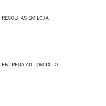
RECOLHAS EM LOJA
ENTREGA AO DOMICÍLIO