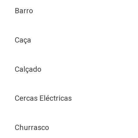
Barro
Caça
Calçado
Cercas Eléctricas
Churrasco