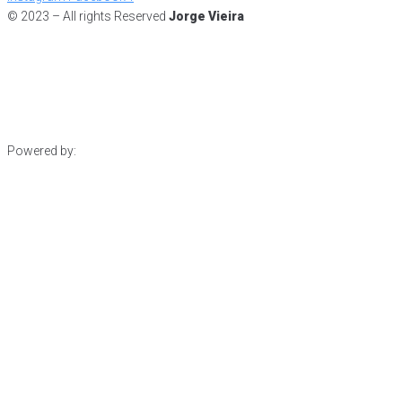
© 2023 – All rights Reserved
Jorge Vieira
Powered by: