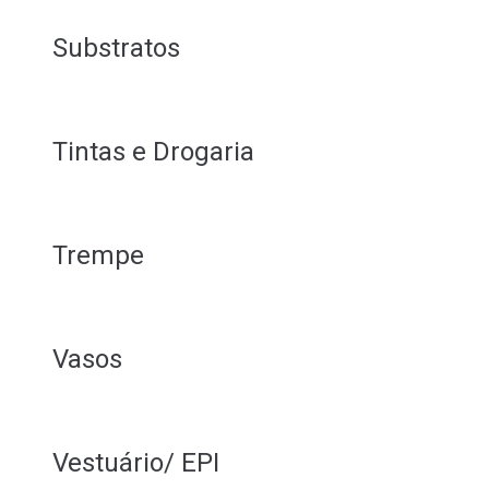
Substratos
Tintas e Drogaria
Trempe
Vasos
Vestuário/ EPI