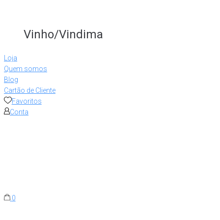
Vinho/Vindima
Loja
Quem somos
Blog
Cartão de Cliente
Favoritos
Conta
0