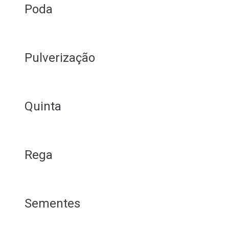
Poda
Pulverização
Quinta
Rega
Sementes