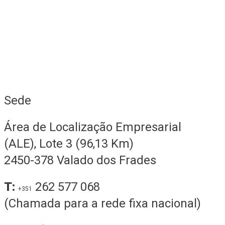
Sede
Área de Localização Empresarial
(ALE), Lote 3 (96,13 Km)
2450-378 Valado dos Frades
T:
262 577 068
+351
(Chamada para a rede fixa nacional)