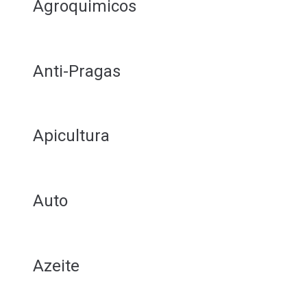
Agroquimicos
Anti-Pragas
Apicultura
Auto
Azeite