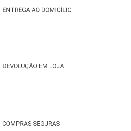
ENTREGA AO DOMICÍLIO
DEVOLUÇÃO EM LOJA
COMPRAS SEGURAS