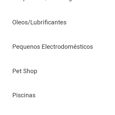
Oleos/Lubrificantes
Pequenos Electrodomésticos
Pet Shop
Piscinas