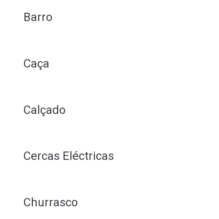
Barro
Caça
Calçado
Cercas Eléctricas
Churrasco