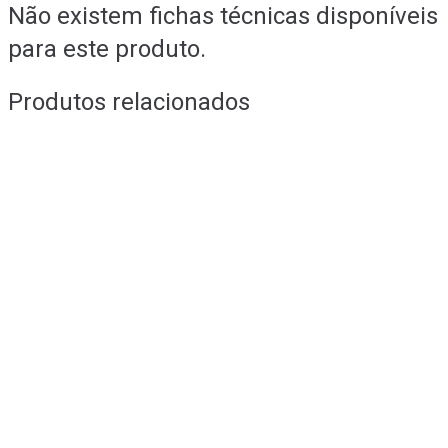
Não existem fichas técnicas disponíveis
para este produto.
Produtos relacionados