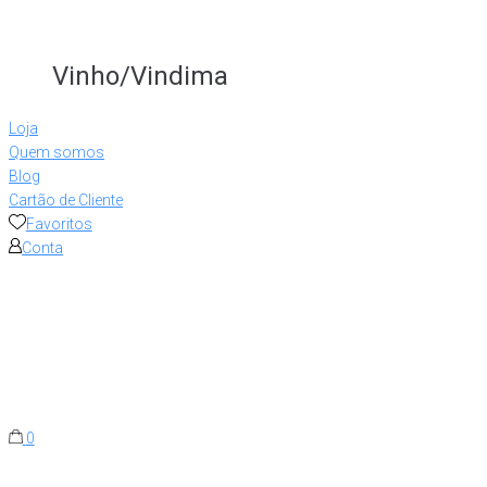
Vinho/Vindima
Loja
Quem somos
Blog
Cartão de Cliente
Favoritos
Conta
0