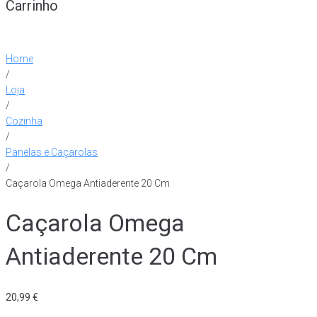
Carrinho
Home
/
Loja
/
Cozinha
/
Panelas e Caçarolas
/
Caçarola Omega Antiaderente 20 Cm
Caçarola Omega
Antiaderente 20 Cm
20,99
€