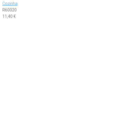
Cozinha
R60020
11,40
€