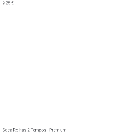
9,25
€
Saca Rolhas 2 Tempos - Premium