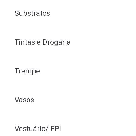
Substratos
Tintas e Drogaria
Trempe
Vasos
Vestuário/ EPI