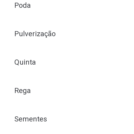
Poda
Pulverização
Quinta
Rega
Sementes