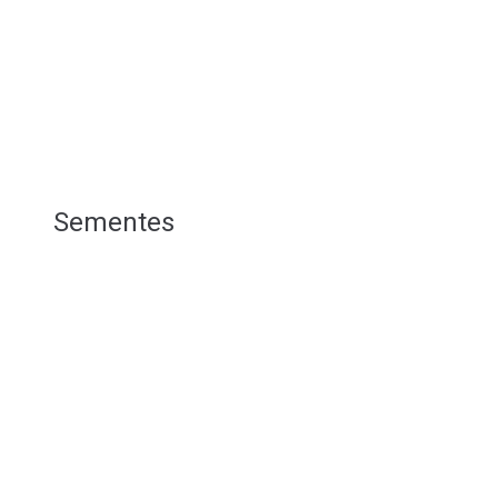
Sementes