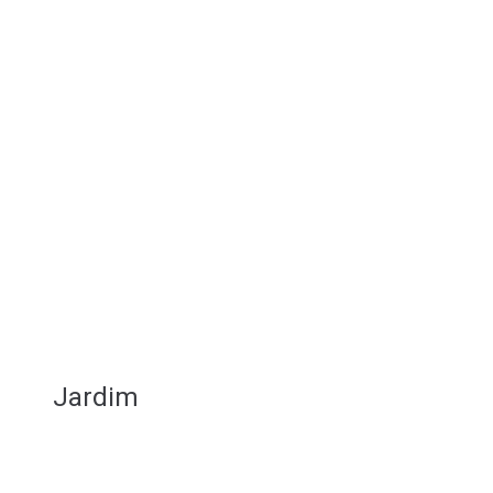
Jardim