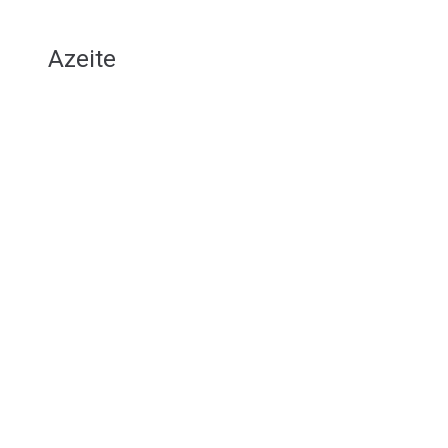
Azeite