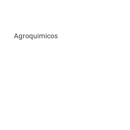
Agroquimicos