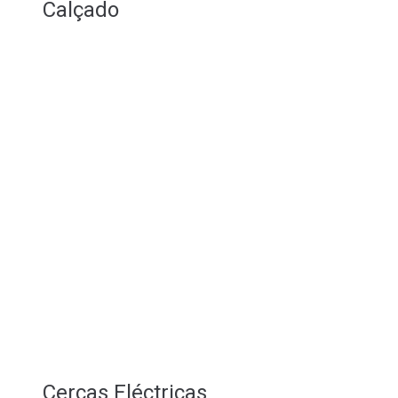
Calçado
Cercas Eléctricas