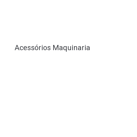
Acessórios Maquinaria