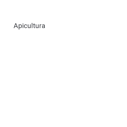
Apicultura