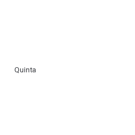
Quinta