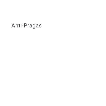
Anti-Pragas