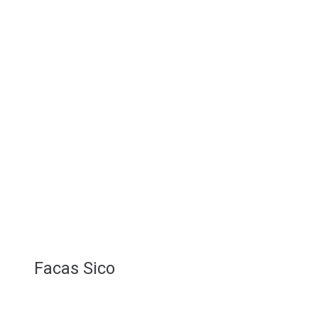
Facas Sico