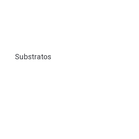
Substratos