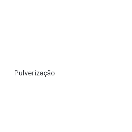
Pulverização