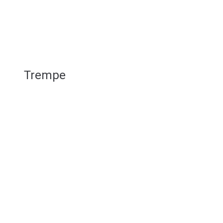
Trempe