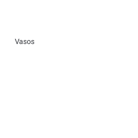
Vasos