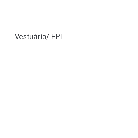
Vestuário/ EPI