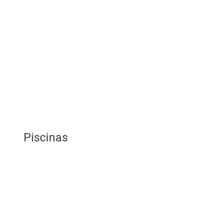
Piscinas