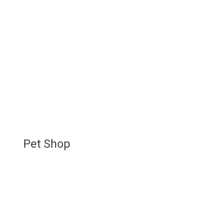
Pet Shop