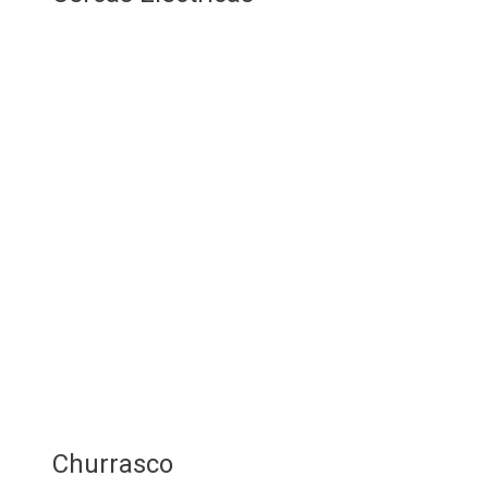
Churrasco