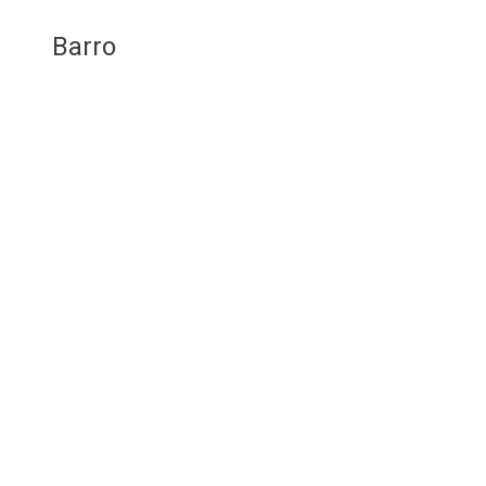
Barro