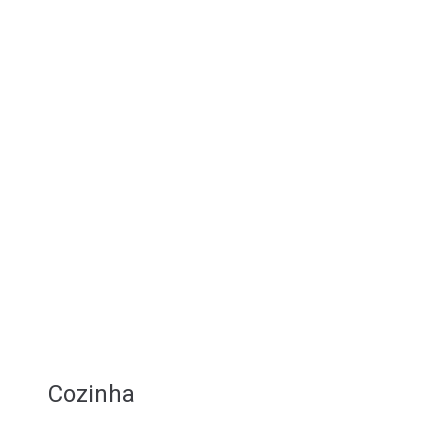
Cozinha