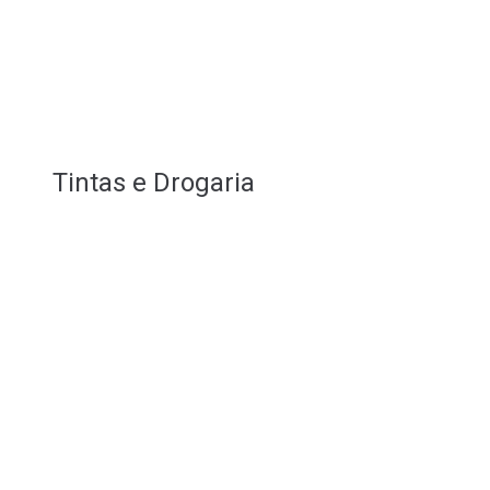
Tintas e Drogaria