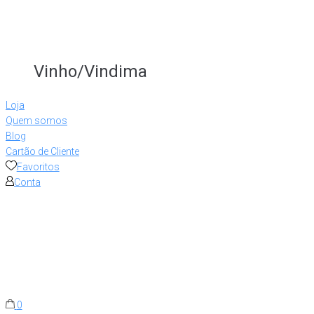
Vinho/Vindima
Loja
Quem somos
Blog
Cartão de Cliente
Favoritos
Conta
0