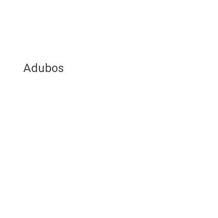
Adubos