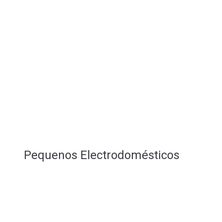
Pequenos Electrodomésticos