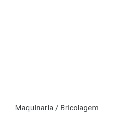
Maquinaria / Bricolagem