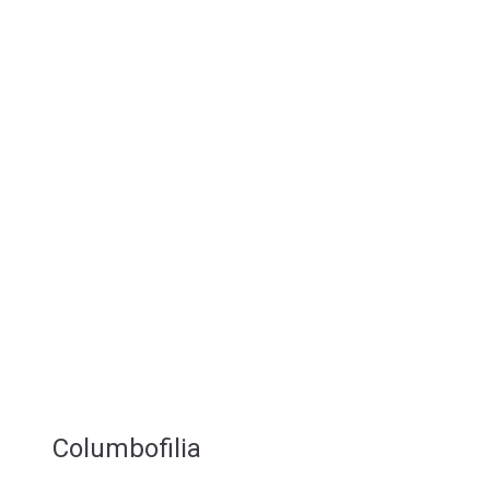
Columbofilia