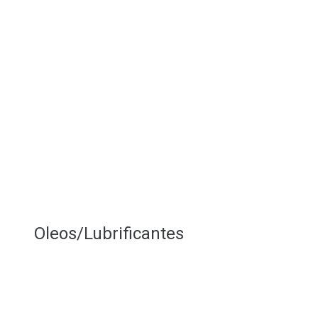
Oleos/Lubrificantes