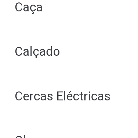
Caça
Calçado
Cercas Eléctricas