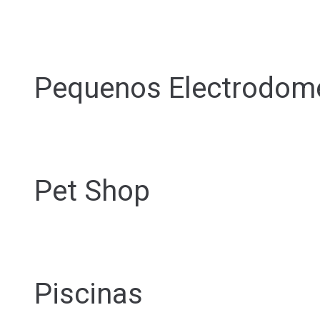
Pequenos Electrodom
Pet Shop
Piscinas