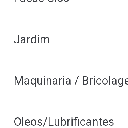
Jardim
Maquinaria / Bricola
Oleos/Lubrificantes