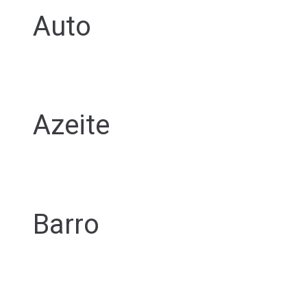
Auto
Azeite
Barro