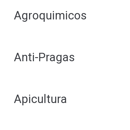
Agroquimicos
Anti-Pragas
Apicultura