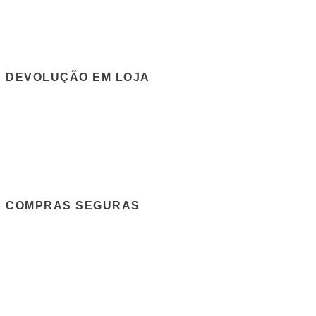
DEVOLUÇÃO EM LOJA
COMPRAS SEGURAS