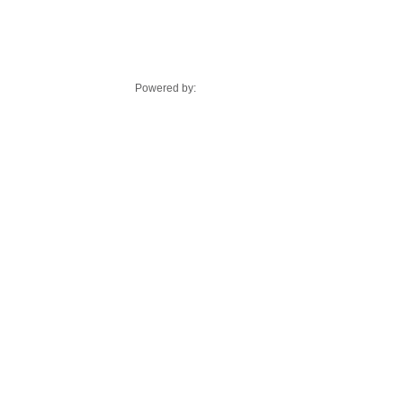
Powered by: