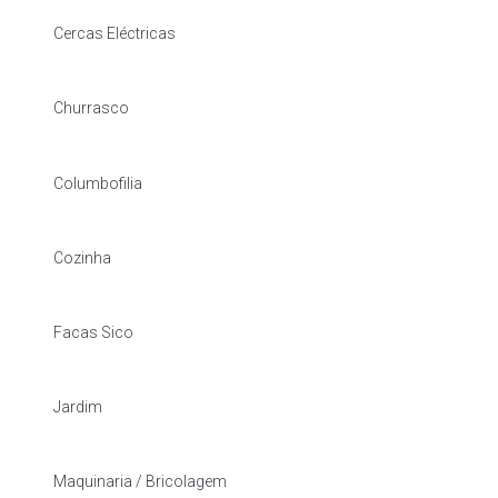
Cercas Eléctricas
Churrasco
Columbofilia
Cozinha
Facas Sico
Jardim
Maquinaria / Bricolagem