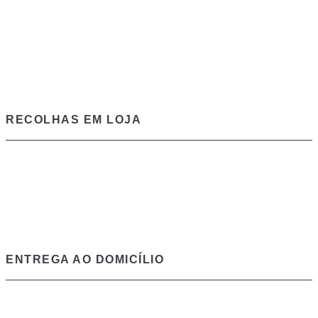
RECOLHAS EM LOJA
ENTREGA AO DOMICÍLIO