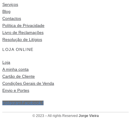
Serviços
Blog
Contactos
Política de Privacidade
Livro de Reclamações
Resolução de Litígios
LOJA ONLINE
Loja
A minha conta
Cartão de Cliente
Condições Gerais de Venda
Envio e Portes
Instagram
Facebook-f
© 2023 – All rights Reserved
Jorge Vieira