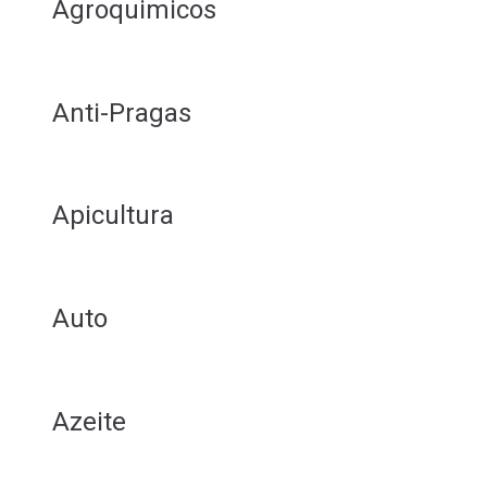
Agroquimicos
Anti-Pragas
Apicultura
Auto
Azeite