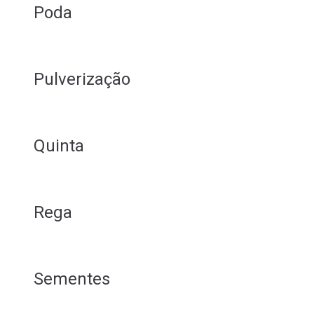
Poda
Pulverização
Quinta
Rega
Sementes