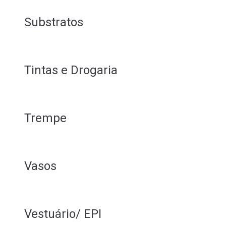
Substratos
Tintas e Drogaria
Trempe
Vasos
Vestuário/ EPI