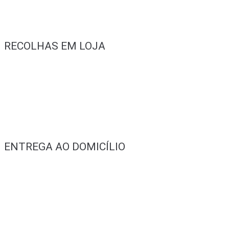
RECOLHAS EM LOJA
ENTREGA AO DOMICÍLIO