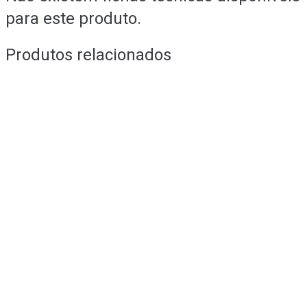
para este produto.
Produtos relacionados