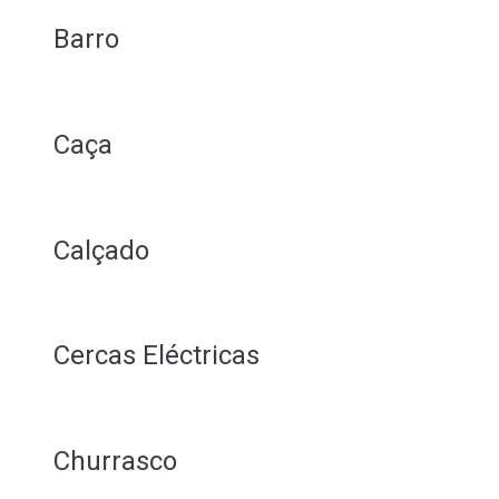
Barro
Caça
Calçado
Cercas Eléctricas
Churrasco