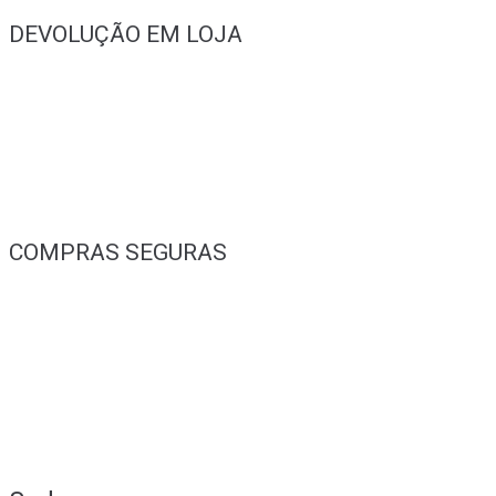
DEVOLUÇÃO EM LOJA
COMPRAS SEGURAS