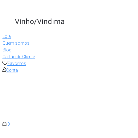
Vinho/Vindima
Loja
Quem somos
Blog
Cartão de Cliente
Favoritos
Conta
0