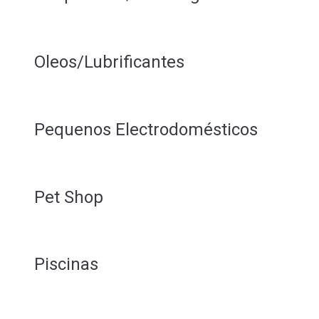
Oleos/Lubrificantes
Pequenos Electrodomésticos
Pet Shop
Piscinas