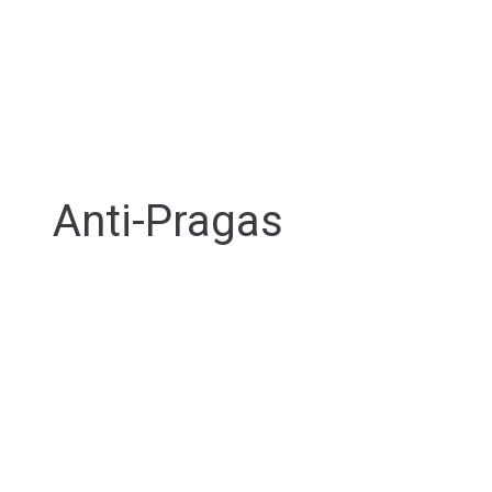
Anti-Pragas