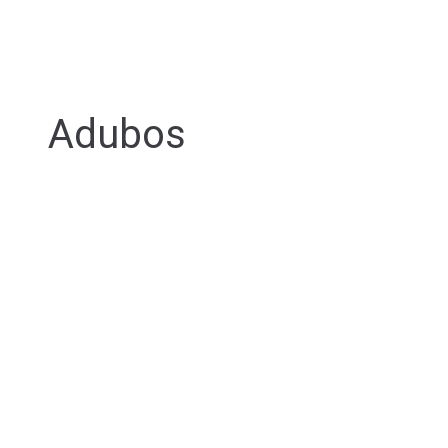
Adubos