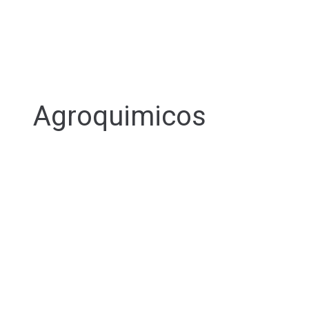
Agroquimicos