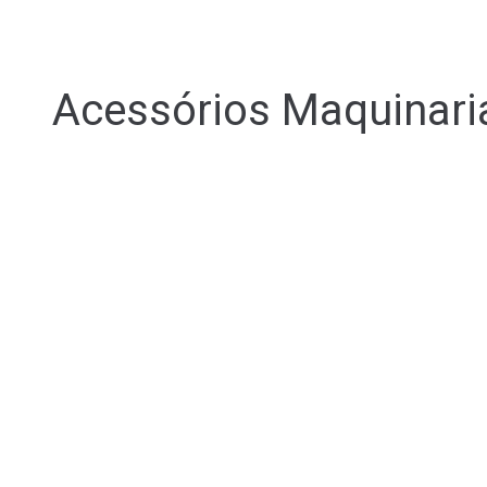
Acessórios Maquinari