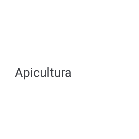
Apicultura