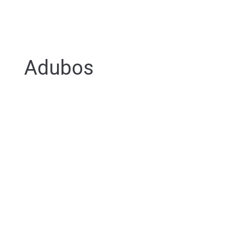
Adubos