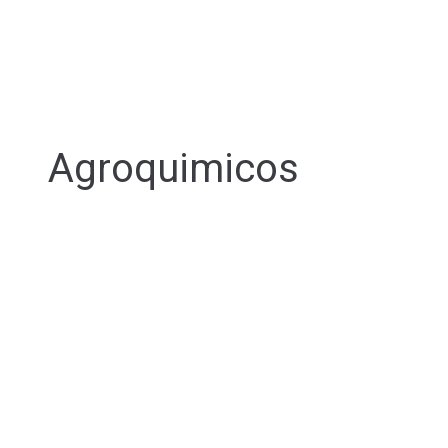
Agroquimicos