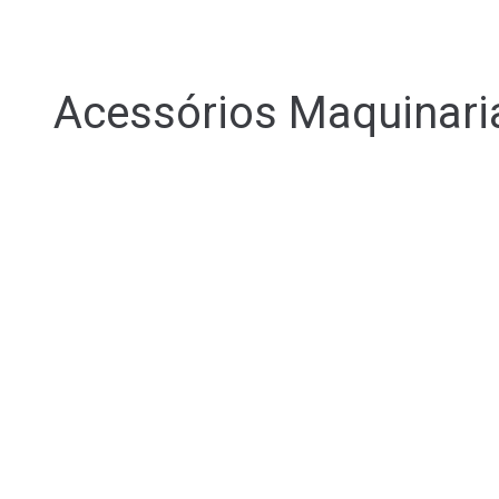
Acessórios Maquinari