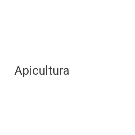
Apicultura