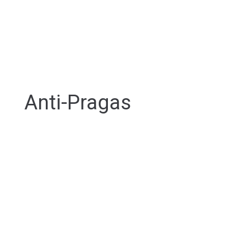
Anti-Pragas