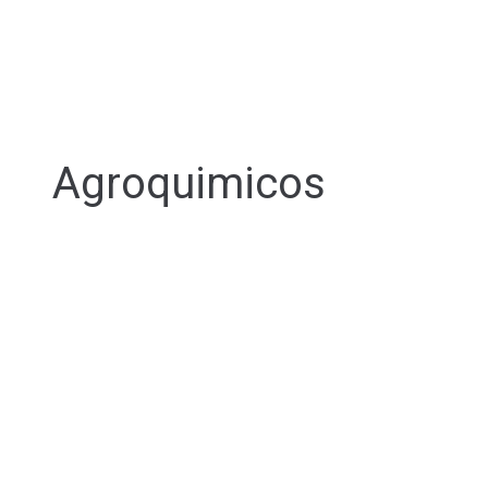
Agroquimicos