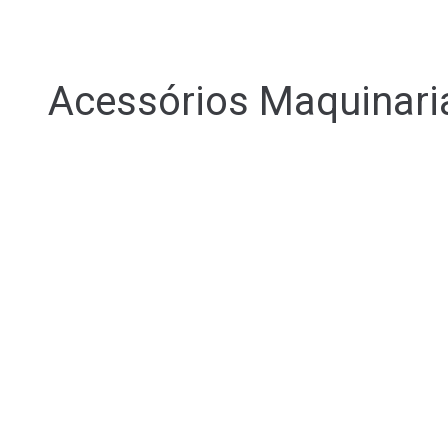
Acessórios Maquinari