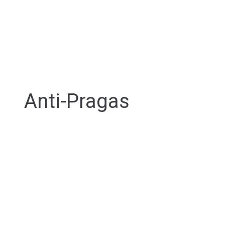
Anti-Pragas