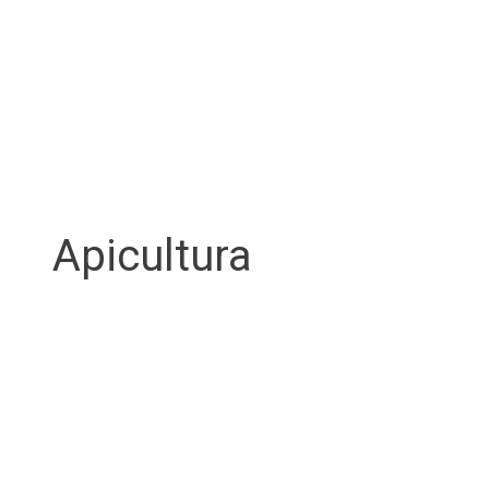
Apicultura