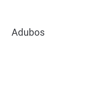
Adubos