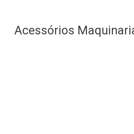
Acessórios Maquinari