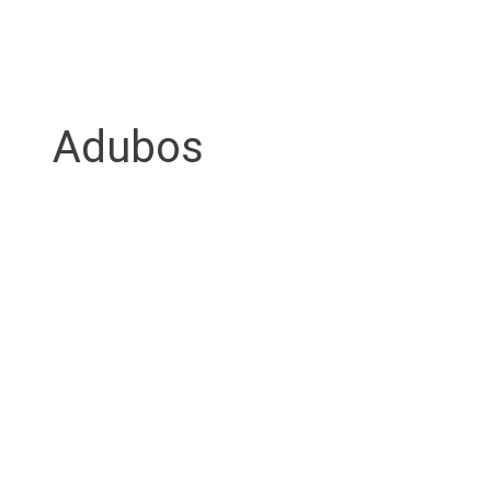
Adubos