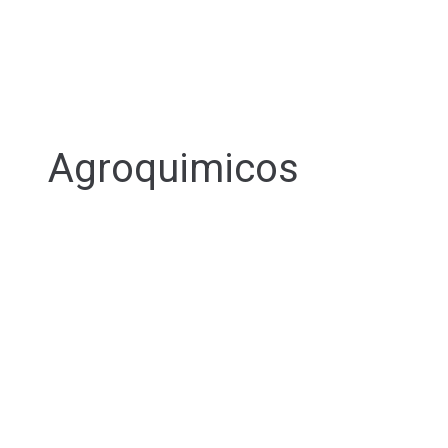
Agroquimicos