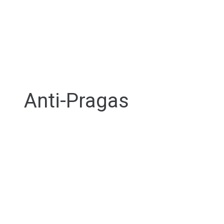
Anti-Pragas