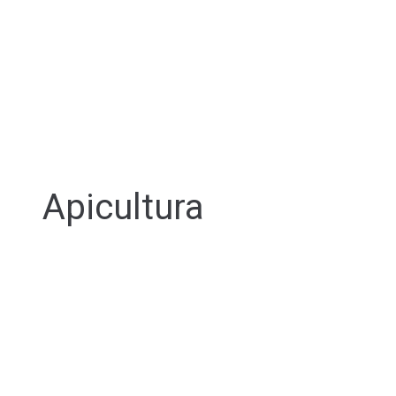
Apicultura