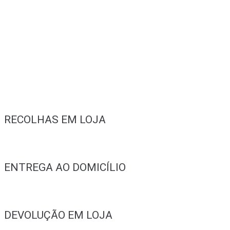
RECOLHAS EM LOJA
ENTREGA AO DOMICÍLIO
DEVOLUÇÃO EM LOJA