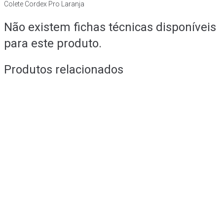
Colete Cordex Pro Laranja
Não existem fichas técnicas disponíveis
para este produto.
Produtos relacionados