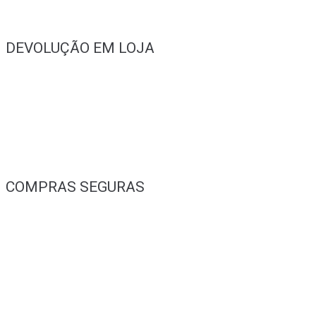
DEVOLUÇÃO EM LOJA
COMPRAS SEGURAS