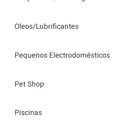
Oleos/Lubrificantes
Pequenos Electrodomésticos
Pet Shop
Piscinas