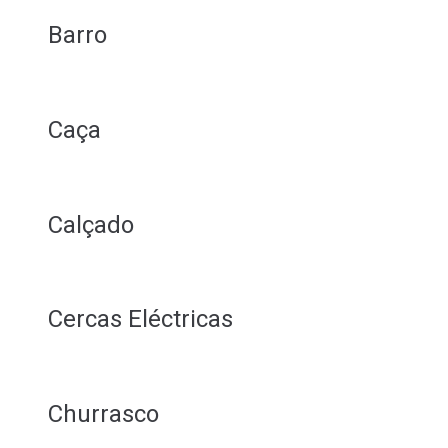
Barro
Caça
Calçado
Cercas Eléctricas
Churrasco