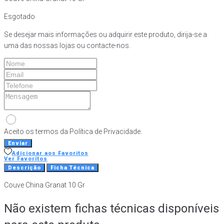
Esgotado
Se desejar mais informações ou adquirir este produto, dirija-se a
uma das nossas lojas ou contacte-nos.
Aceito os termos da Política de Privacidade.
Enviar
Adicionar aos Favoritos
Ver Favoritos
Descrição
Ficha Técnica
Couve China Granat 10 Gr
Não existem fichas técnicas disponíveis