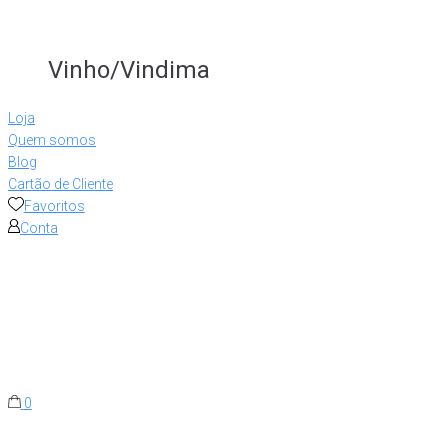
Vinho/Vindima
Loja
Quem somos
Blog
Cartão de Cliente
Favoritos
Conta
0