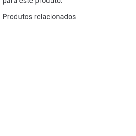
para este produto.
Produtos relacionados