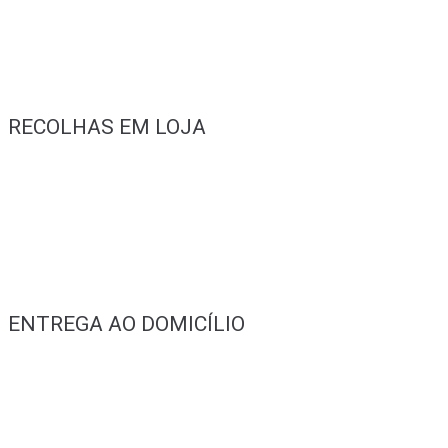
RECOLHAS EM LOJA
ENTREGA AO DOMICÍLIO