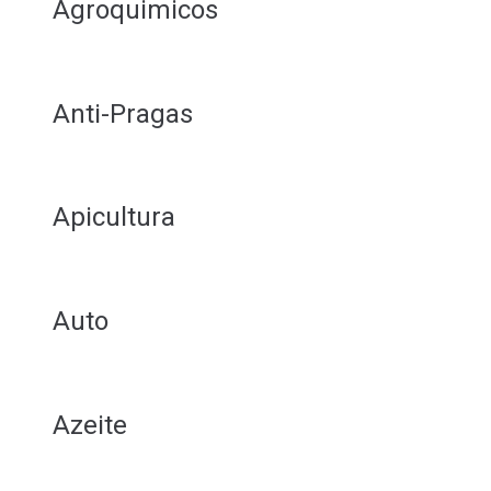
Agroquimicos
Anti-Pragas
Apicultura
Auto
Azeite