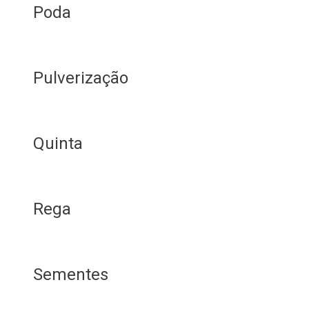
Poda
Pulverização
Quinta
Rega
Sementes