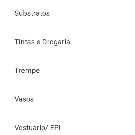
Substratos
Tintas e Drogaria
Trempe
Vasos
Vestuário/ EPI