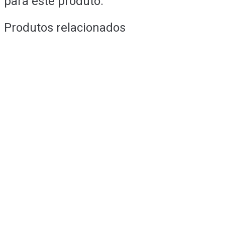
para este produto.
Produtos relacionados