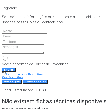
Esgotado
Se desejar mais informações ou adquirir este produto, dirija-se a
uma das nossas lojas ou contacte-nos.
Aceito os termos da Política de Privacidade.
Enviar
Adicionar aos Favoritos
Ver Favoritos
Descrição
Ficha Técnica
Einhell Esmeriladora TC-BG 150
Não existem fichas técnicas disponíveis