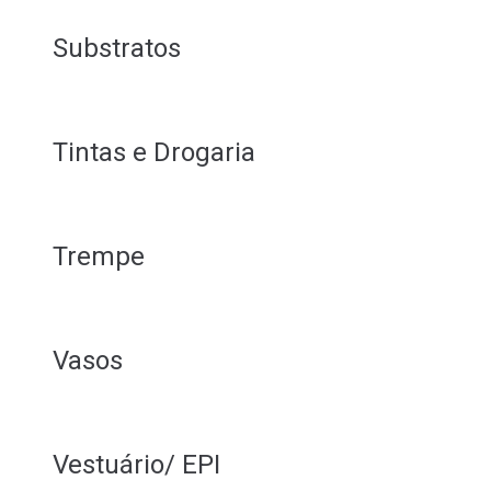
Substratos
Tintas e Drogaria
Trempe
Vasos
Vestuário/ EPI