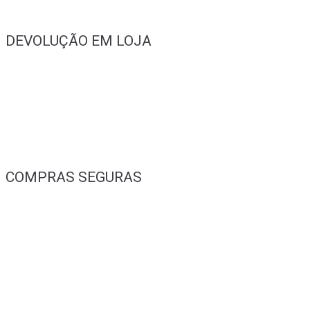
DEVOLUÇÃO EM LOJA
COMPRAS SEGURAS