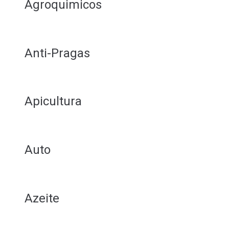
Agroquimicos
Anti-Pragas
Apicultura
Auto
Azeite