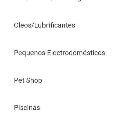
Oleos/Lubrificantes
Pequenos Electrodomésticos
Pet Shop
Piscinas