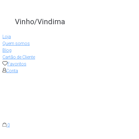
Vinho/Vindima
Loja
Quem somos
Blog
Cartão de Cliente
Favoritos
Conta
0