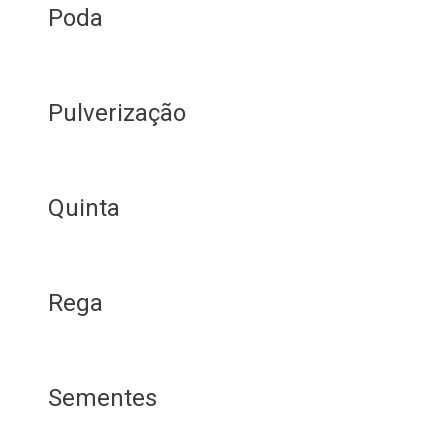
Poda
Pulverização
Quinta
Rega
Sementes