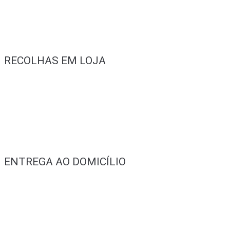
RECOLHAS EM LOJA
ENTREGA AO DOMICÍLIO