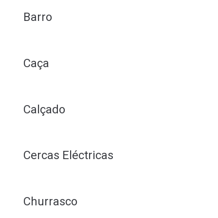
Barro
Caça
Calçado
Cercas Eléctricas
Churrasco