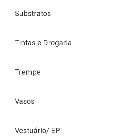
Substratos
Tintas e Drogaria
Trempe
Vasos
Vestuário/ EPI