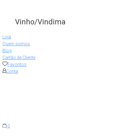
Vinho/Vindima
Loja
Quem somos
Blog
Cartão de Cliente
Favoritos
Conta
0