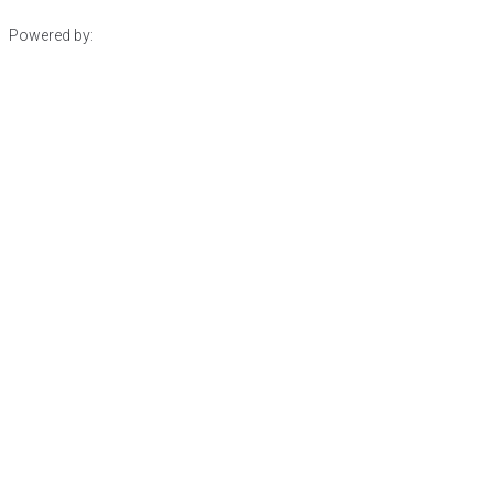
Powered by: