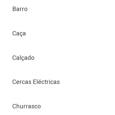
Barro
Caça
Calçado
Cercas Eléctricas
Churrasco