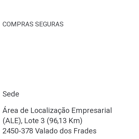
COMPRAS SEGURAS
Sede
Área de Localização Empresarial
(ALE), Lote 3 (96,13 Km)
2450-378 Valado dos Frades