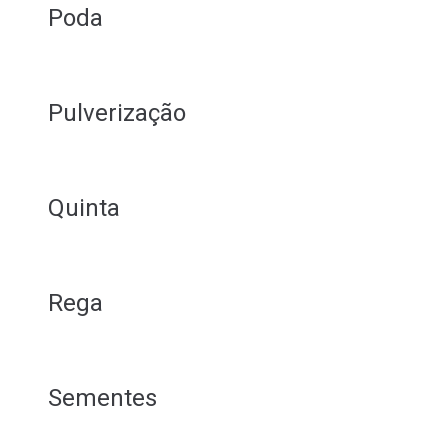
Poda
Pulverização
Quinta
Rega
Sementes