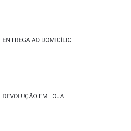
ENTREGA AO DOMICÍLIO
DEVOLUÇÃO EM LOJA