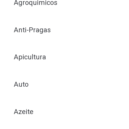
Agroquimicos
Anti-Pragas
Apicultura
Auto
Azeite