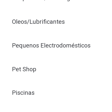
Oleos/Lubrificantes
Pequenos Electrodomésticos
Pet Shop
Piscinas