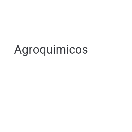
Agroquimicos