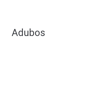
Adubos