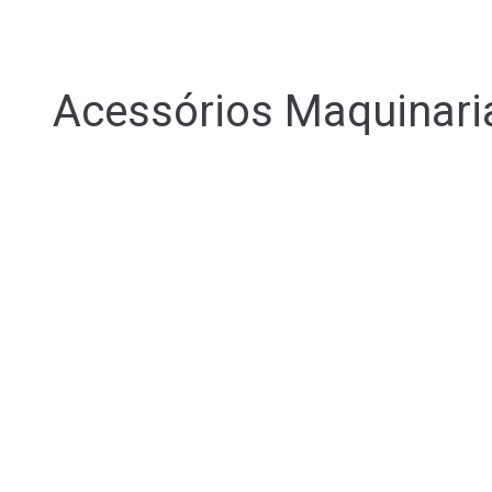
Acessórios Maquinari