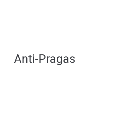
Anti-Pragas