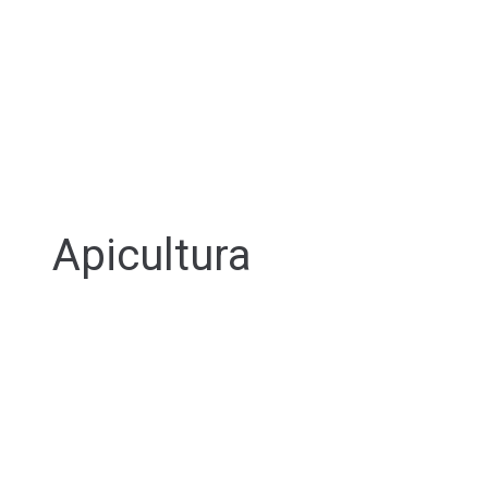
Apicultura