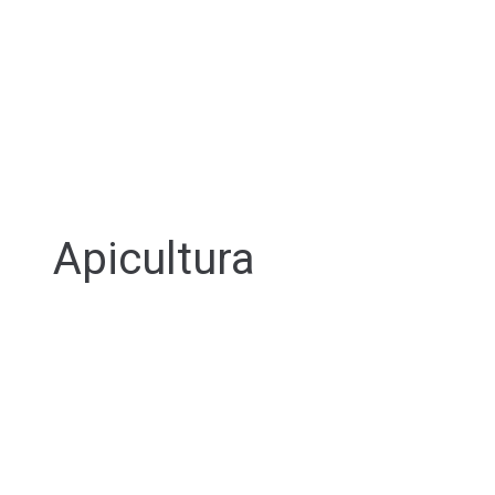
Apicultura