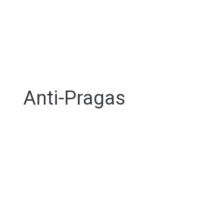
Anti-Pragas