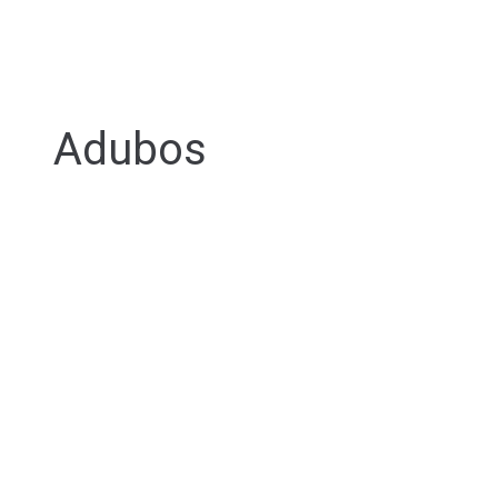
Adubos