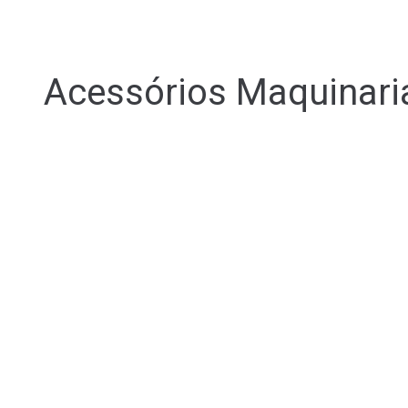
Acessórios Maquinari