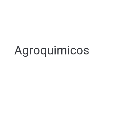
Agroquimicos