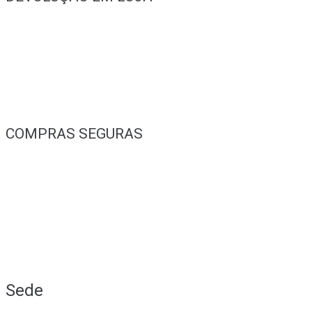
COMPRAS SEGURAS
Sede