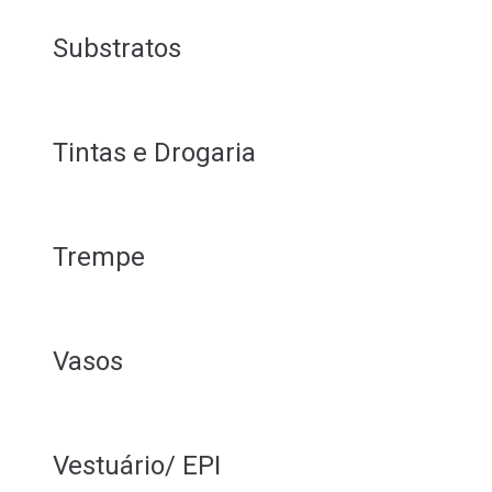
Substratos
Tintas e Drogaria
Trempe
Vasos
Vestuário/ EPI