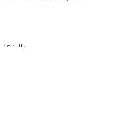
Powered by: