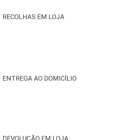
RECOLHAS EM LOJA
ENTREGA AO DOMICÍLIO
DEVOLUÇÃO EM LOJA