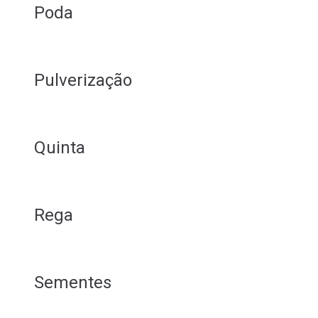
Poda
Pulverização
Quinta
Rega
Sementes