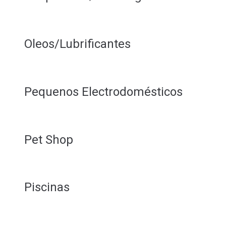
Oleos/Lubrificantes
Pequenos Electrodomésticos
Pet Shop
Piscinas