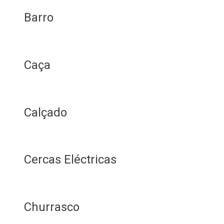
Barro
Caça
Calçado
Cercas Eléctricas
Churrasco