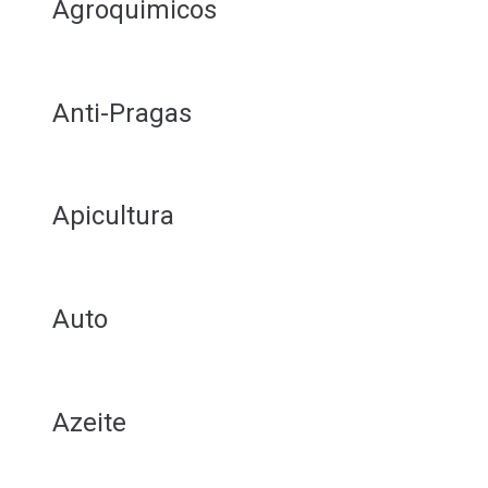
Agroquimicos
Anti-Pragas
Apicultura
Auto
Azeite