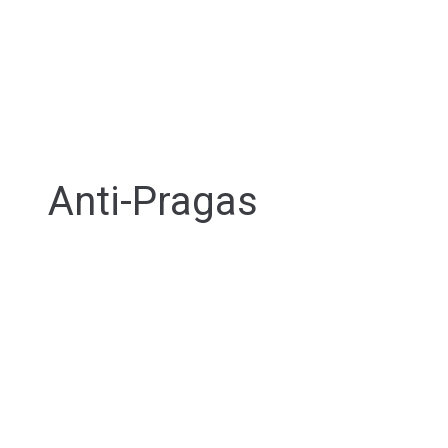
Anti-Pragas