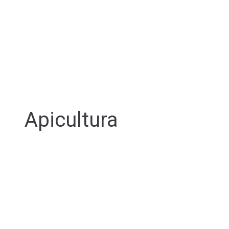
Apicultura