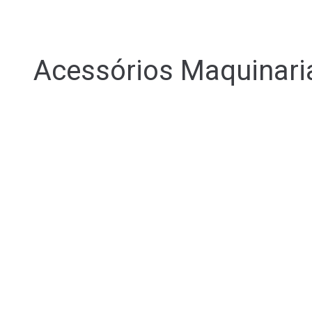
Acessórios Maquinari