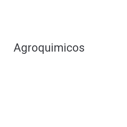
Agroquimicos