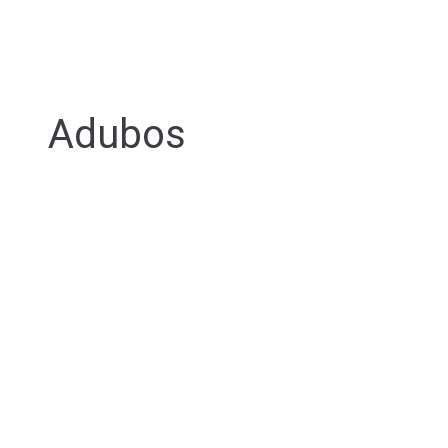
Adubos