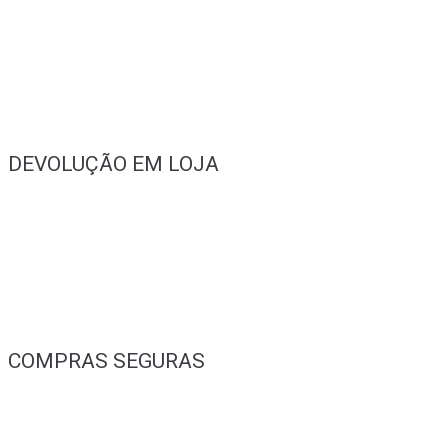
DEVOLUÇÃO EM LOJA
COMPRAS SEGURAS