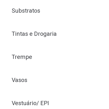
Substratos
Tintas e Drogaria
Trempe
Vasos
Vestuário/ EPI