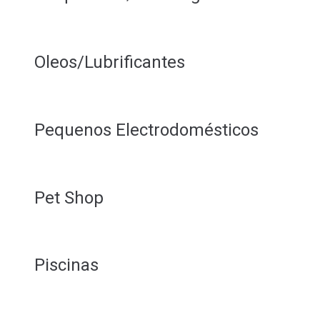
Oleos/Lubrificantes
Pequenos Electrodomésticos
Pet Shop
Piscinas