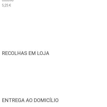
5,25
€
RECOLHAS EM LOJA
ENTREGA AO DOMICÍLIO