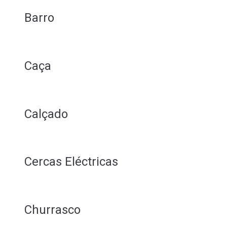
Barro
Caça
Calçado
Cercas Eléctricas
Churrasco