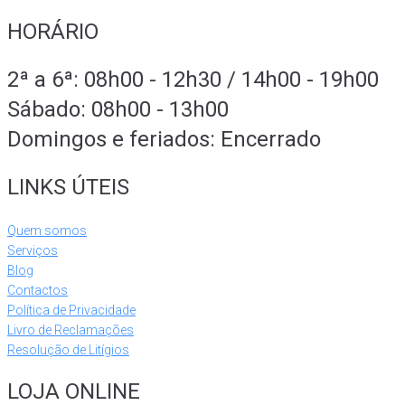
HORÁRIO
2ª a 6ª: 08h00 - 12h30 / 14h00 - 19h00
Sábado: 08h00 - 13h00
Domingos e feriados: Encerrado
LINKS ÚTEIS
Quem somos
Serviços
Blog
Contactos
Política de Privacidade
Livro de Reclamações
Resolução de Litígios
LOJA ONLINE