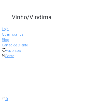
Vinho/Vindima
Loja
Quem somos
Blog
Cartão de Cliente
Favoritos
Conta
0