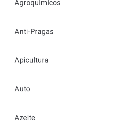
Agroquimicos
Anti-Pragas
Apicultura
Auto
Azeite