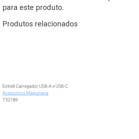
para este produto.
Produtos relacionados
Einhell Carregador USB-A e USB-C
Acessórios Maquinaria
T32189