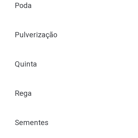
Poda
Pulverização
Quinta
Rega
Sementes