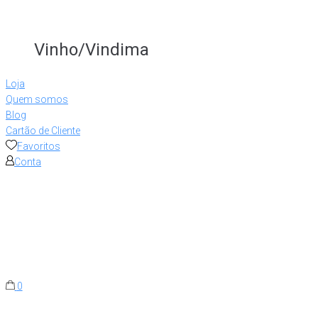
Vinho/Vindima
Loja
Quem somos
Blog
Cartão de Cliente
Favoritos
Conta
0