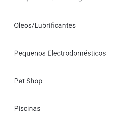
Oleos/Lubrificantes
Pequenos Electrodomésticos
Pet Shop
Piscinas