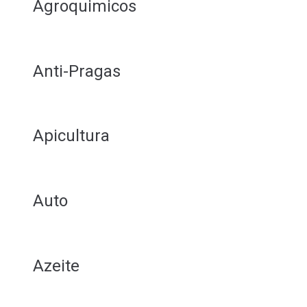
Agroquimicos
Anti-Pragas
Apicultura
Auto
Azeite