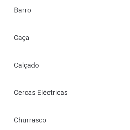
Barro
Caça
Calçado
Cercas Eléctricas
Churrasco