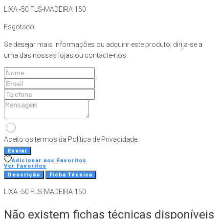
LIXA -50 FLS-MADEIRA 150
Esgotado
Se desejar mais informações ou adquirir este produto, dirija-se a
uma das nossas lojas ou contacte-nos.
Aceito os termos da Política de Privacidade.
Enviar
Adicionar aos Favoritos
Ver Favoritos
Descrição
Ficha Técnica
LIXA -50 FLS-MADEIRA 150
Não existem fichas técnicas disponíveis