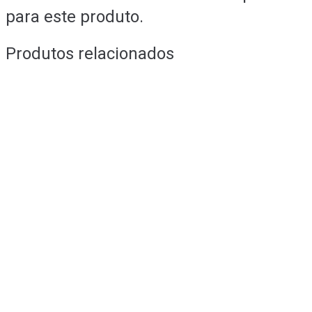
para este produto.
Produtos relacionados