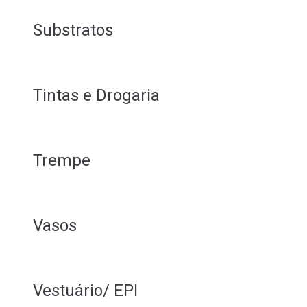
Substratos
Tintas e Drogaria
Trempe
Vasos
Vestuário/ EPI