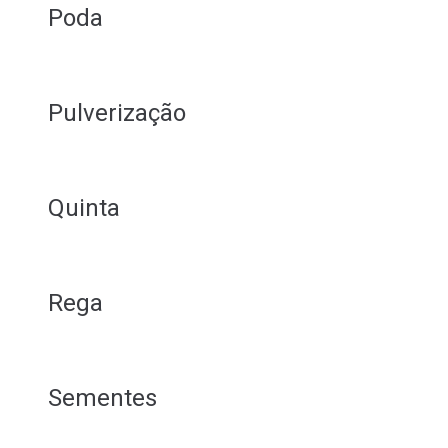
Poda
Pulverização
Quinta
Rega
Sementes