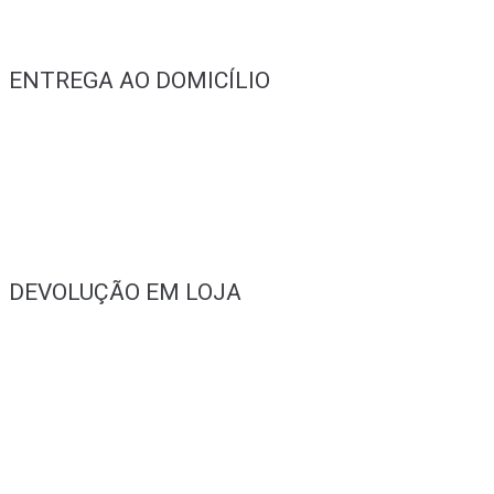
ENTREGA AO DOMICÍLIO
DEVOLUÇÃO EM LOJA