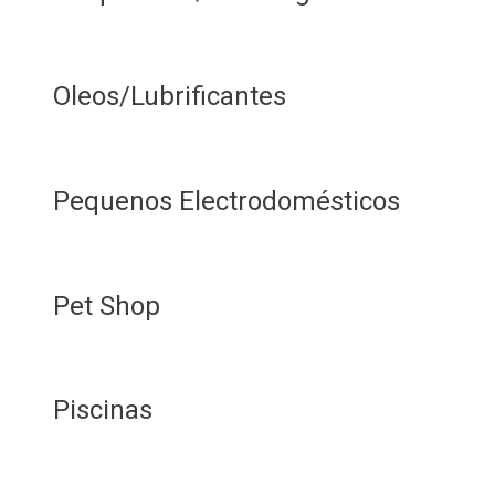
Oleos/Lubrificantes
Pequenos Electrodomésticos
Pet Shop
Piscinas