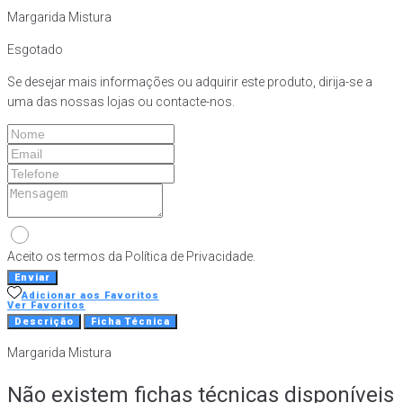
Margarida Mistura
Esgotado
Se desejar mais informações ou adquirir este produto, dirija-se a
uma das nossas lojas ou contacte-nos.
Aceito os termos da Política de Privacidade.
Enviar
Adicionar aos Favoritos
Ver Favoritos
Descrição
Ficha Técnica
Margarida Mistura
Não existem fichas técnicas disponíveis