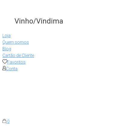
Vinho/Vindima
Loja
Quem somos
Blog
Cartão de Cliente
Favoritos
Conta
0