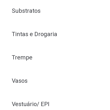
Substratos
Tintas e Drogaria
Trempe
Vasos
Vestuário/ EPI