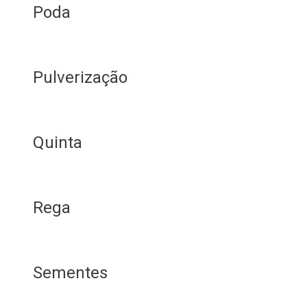
Poda
Pulverização
Quinta
Rega
Sementes