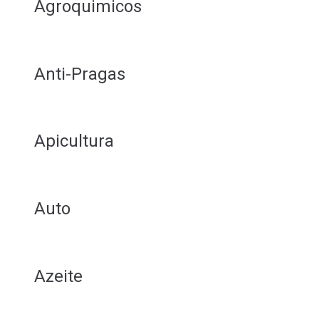
Agroquimicos
Anti-Pragas
Apicultura
Auto
Azeite