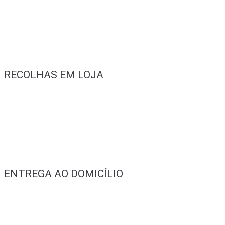
RECOLHAS EM LOJA
ENTREGA AO DOMICÍLIO