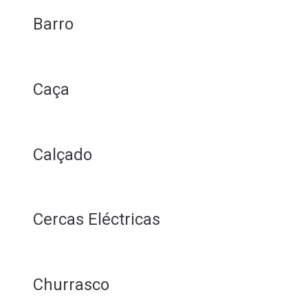
Barro
Caça
Calçado
Cercas Eléctricas
Churrasco