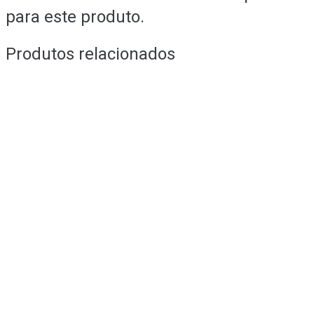
para este produto.
Produtos relacionados