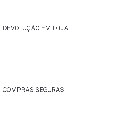
DEVOLUÇÃO EM LOJA
COMPRAS SEGURAS