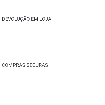
DEVOLUÇÃO EM LOJA
COMPRAS SEGURAS