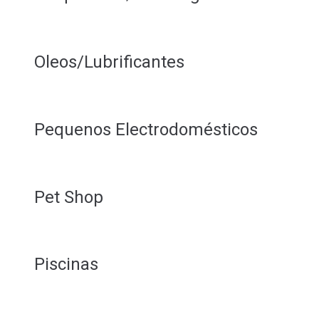
Oleos/Lubrificantes
Pequenos Electrodomésticos
Pet Shop
Piscinas