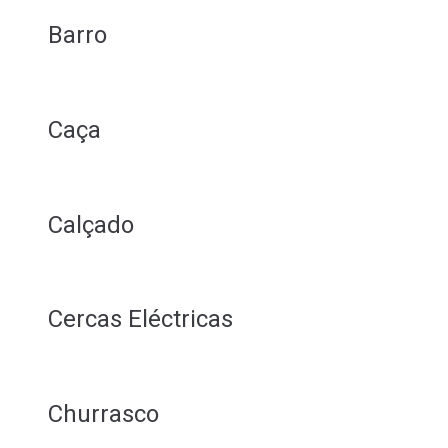
Barro
Caça
Calçado
Cercas Eléctricas
Churrasco