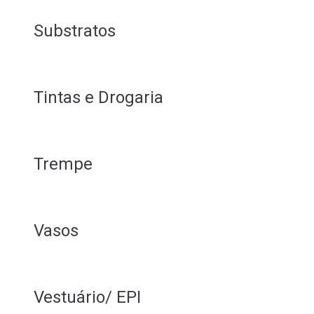
Substratos
Tintas e Drogaria
Trempe
Vasos
Vestuário/ EPI