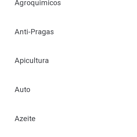
Agroquimicos
Anti-Pragas
Apicultura
Auto
Azeite