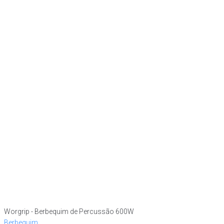
Worgrip - Berbequim de Percussão 600W
Berbequim