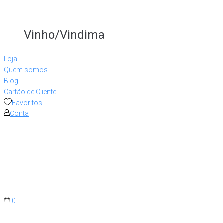
Vinho/Vindima
Loja
Quem somos
Blog
Cartão de Cliente
Favoritos
Conta
0