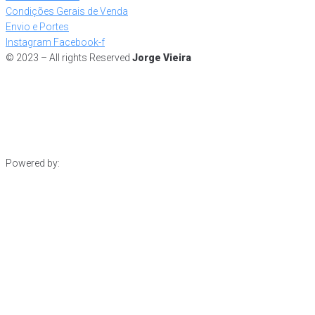
Condições Gerais de Venda
Envio e Portes
Instagram
Facebook-f
© 2023 – All rights Reserved
Jorge Vieira
Powered by: