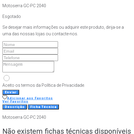
Motoserra GC-PC 2040
Esgotado
Se desejar mais informações ou adquirir este produto, dirija-se a
uma das nossas lojas ou contacte-nos.
Aceito os termos da Política de Privacidade.
Enviar
Adicionar aos Favoritos
Ver Favoritos
Descrição
Ficha Técnica
Motoserra GC-PC 2040
Não existem fichas técnicas disponíveis