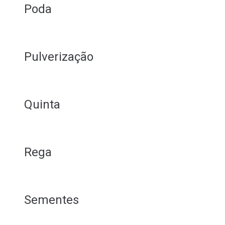
Poda
Pulverização
Quinta
Rega
Sementes