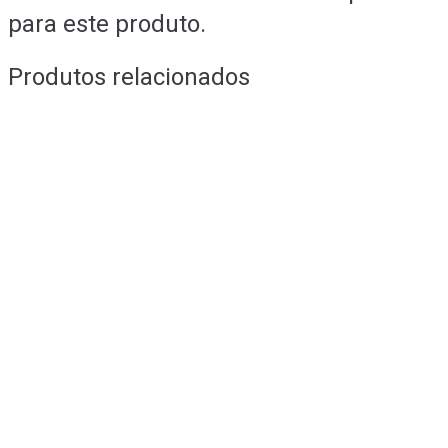
para este produto.
Produtos relacionados