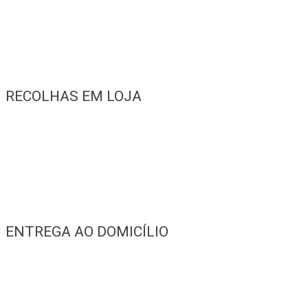
RECOLHAS EM LOJA
ENTREGA AO DOMICÍLIO