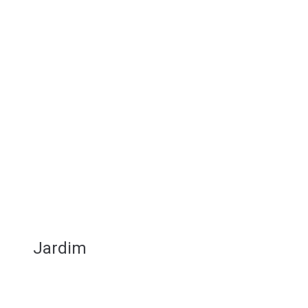
Jardim