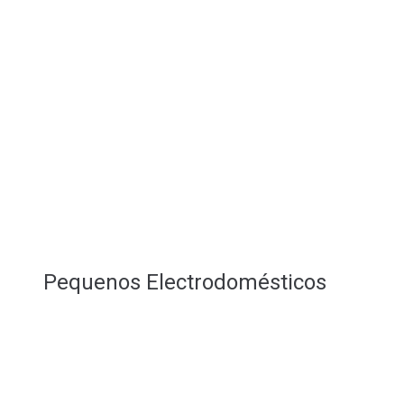
Pequenos Electrodomésticos