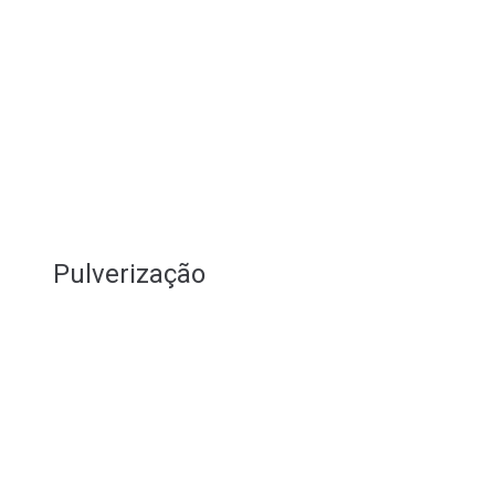
Pulverização