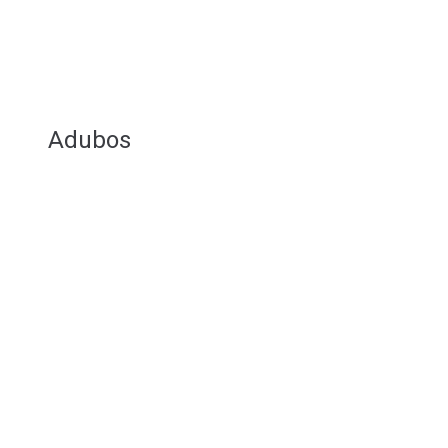
Adubos