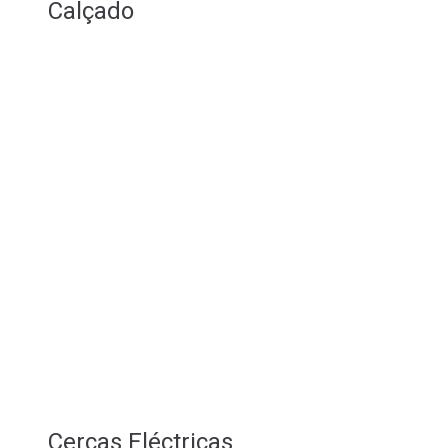
Calçado
Cercas Eléctricas