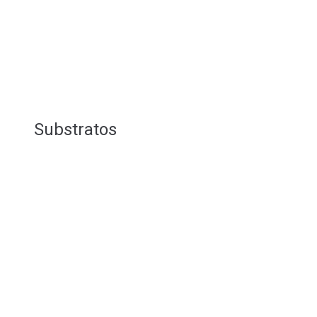
Substratos