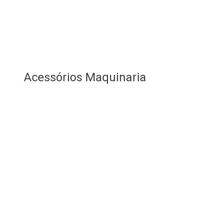
Acessórios Maquinaria