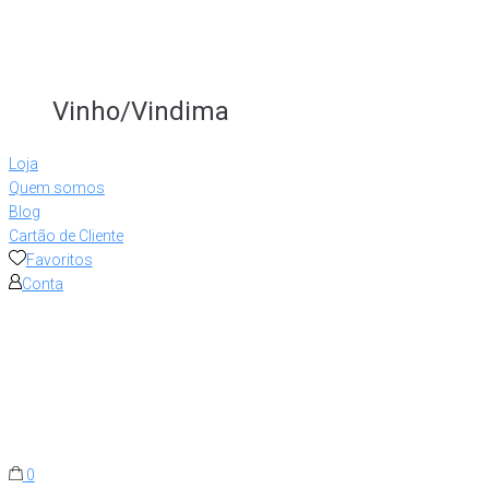
Vinho/Vindima
Loja
Quem somos
Blog
Cartão de Cliente
Favoritos
Conta
0