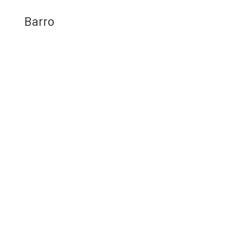
Barro