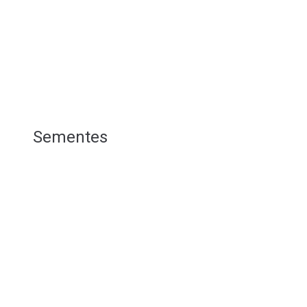
Sementes