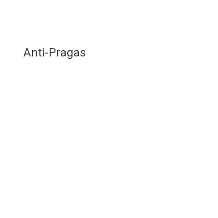
Anti-Pragas