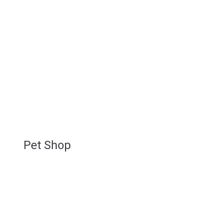
Pet Shop