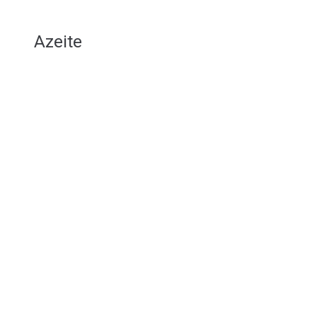
Azeite