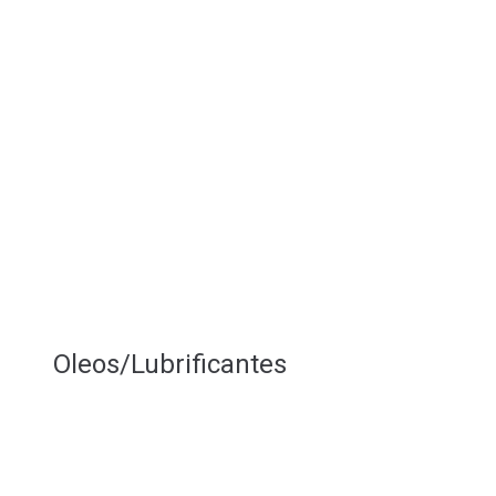
Oleos/Lubrificantes