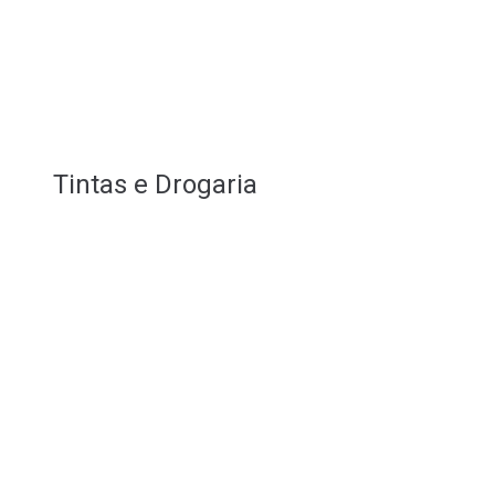
Tintas e Drogaria