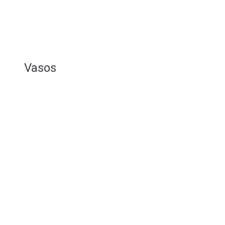
Vasos