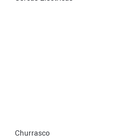
Churrasco