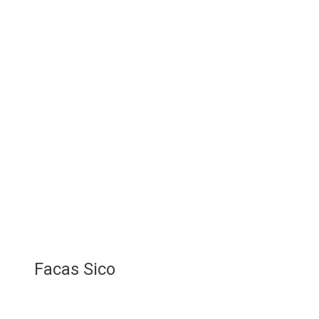
Facas Sico