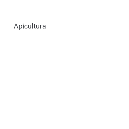
Apicultura