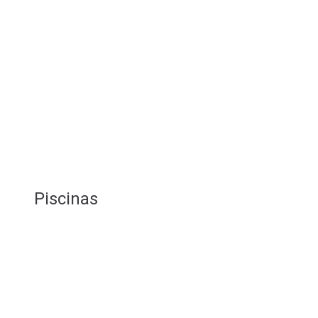
Piscinas