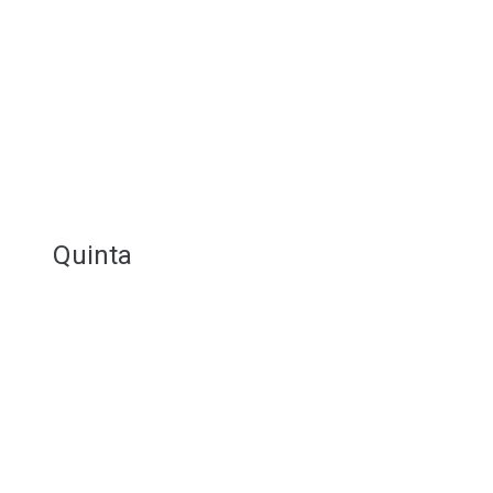
Quinta