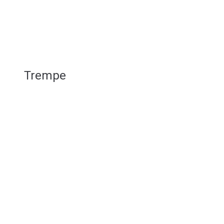
Trempe