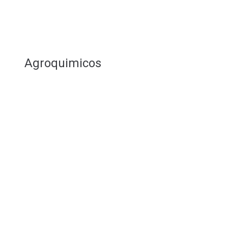
Agroquimicos