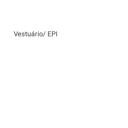
Vestuário/ EPI