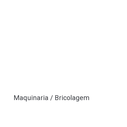
Maquinaria / Bricolagem