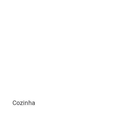
Cozinha