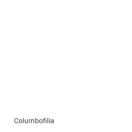
Columbofilia