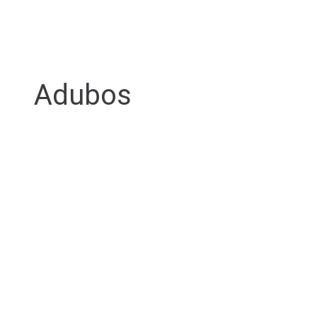
Adubos