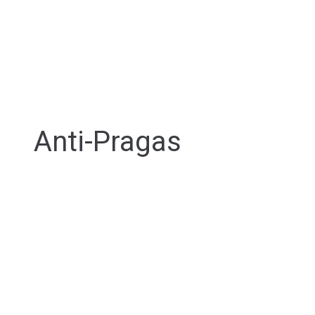
Anti-Pragas