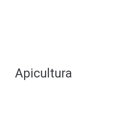
Apicultura