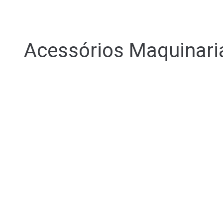
Acessórios Maquinari