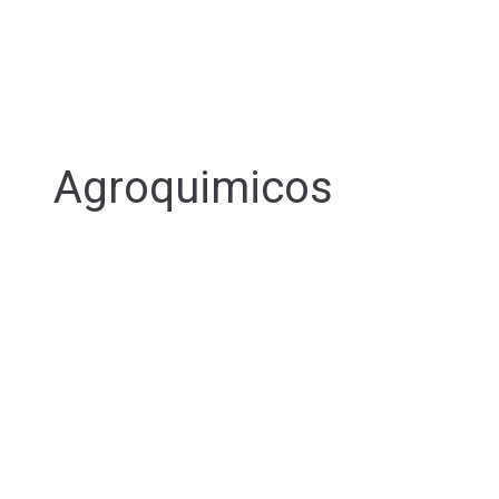
Agroquimicos