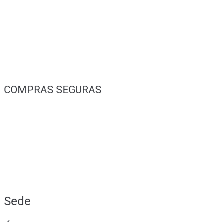
COMPRAS SEGURAS
Sede