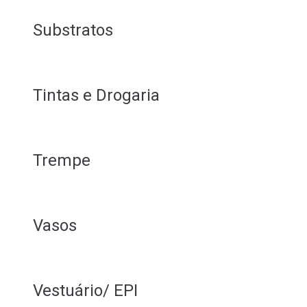
Substratos
Tintas e Drogaria
Trempe
Vasos
Vestuário/ EPI