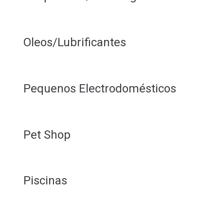
Oleos/Lubrificantes
Pequenos Electrodomésticos
Pet Shop
Piscinas