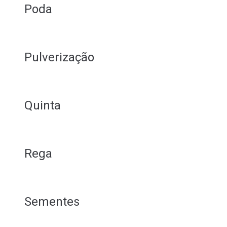
Poda
Pulverização
Quinta
Rega
Sementes