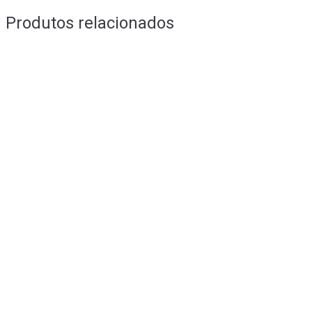
Produtos relacionados