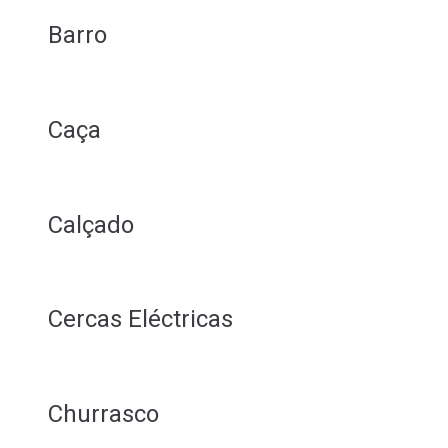
Barro
Caça
Calçado
Cercas Eléctricas
Churrasco