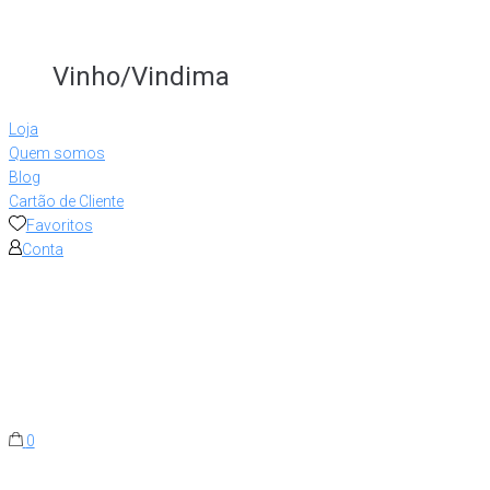
Vinho/Vindima
Loja
Quem somos
Blog
Cartão de Cliente
Favoritos
Conta
0