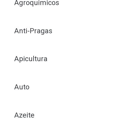
Agroquimicos
Anti-Pragas
Apicultura
Auto
Azeite