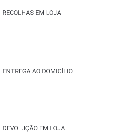
RECOLHAS EM LOJA
ENTREGA AO DOMICÍLIO
DEVOLUÇÃO EM LOJA