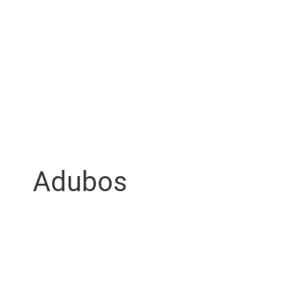
Adubos