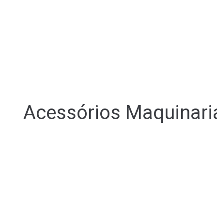
Acessórios Maquinari