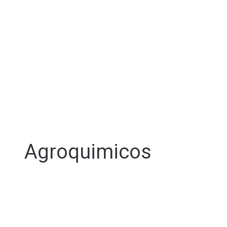
Agroquimicos