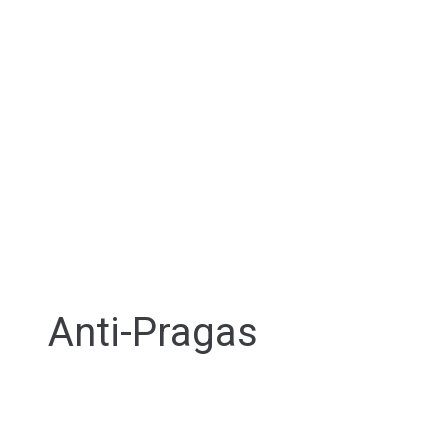
Anti-Pragas