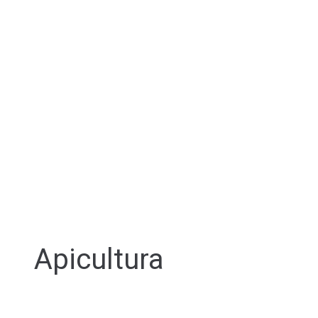
Apicultura