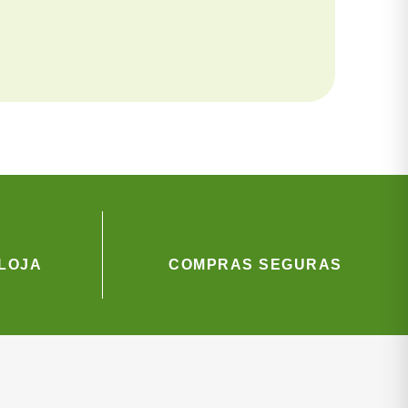
LOJA
COMPRAS SEGURAS