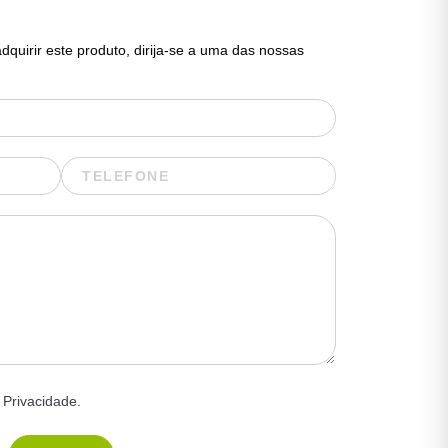
quirir este produto, dirija-se a uma das nossas
 Privacidade.