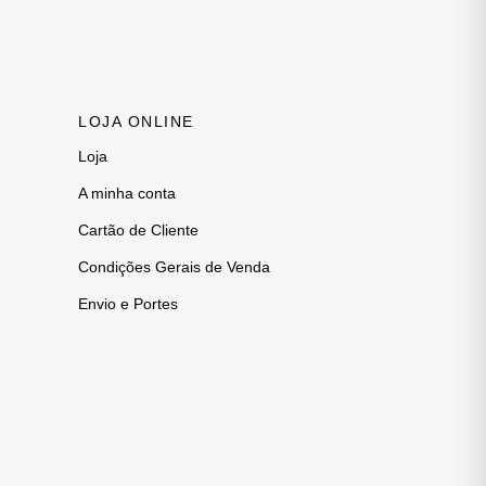
LOJA ONLINE
Loja
A minha conta
Cartão de Cliente
Condições Gerais de Venda
Envio e Portes