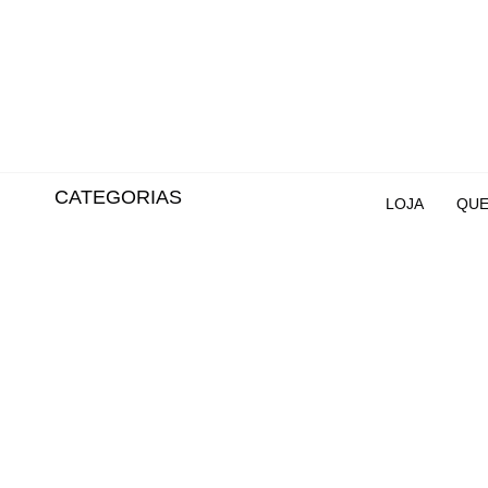
CATEGORIAS
LOJA
QUE