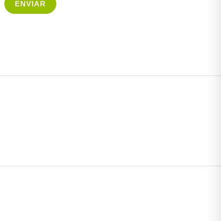
ENVIAR