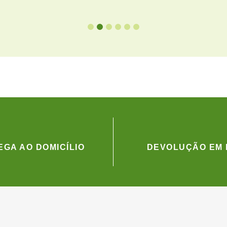
GA AO DOMICÍLIO
DEVOLUÇÃO EM 