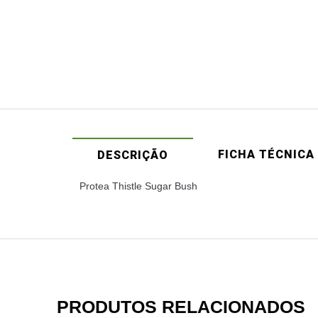
FICHA TÉCNICA
DESCRIÇÃO
Protea Thistle Sugar Bush
PRODUTOS RELACIONADOS