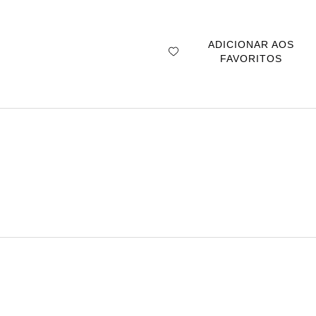
ADICIONAR AOS
FAVORITOS