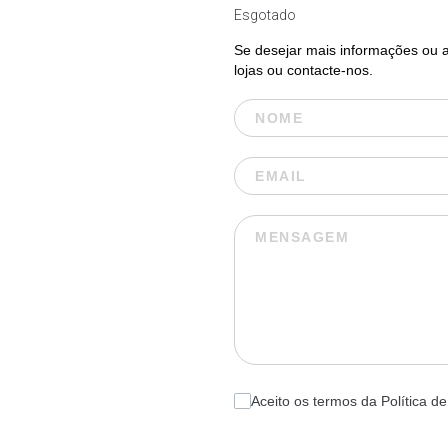
Esgotado
Se desejar mais informações ou ad
lojas ou contacte-nos.
Aceito os termos da Política de