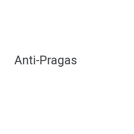
Anti-Pragas