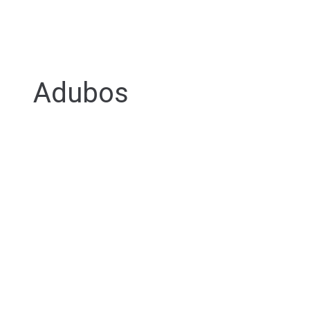
Adubos