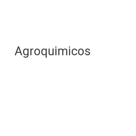
Agroquimicos