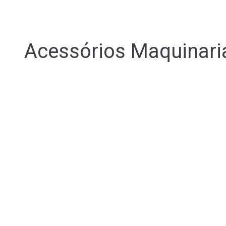
Acessórios Maquinari