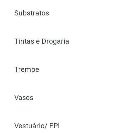
Substratos
Tintas e Drogaria
Trempe
Vasos
Vestuário/ EPI