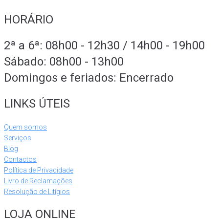
HORÁRIO
2ª a 6ª: 08h00 - 12h30 / 14h00 - 19h00
Sábado: 08h00 - 13h00
Domingos e feriados: Encerrado
LINKS ÚTEIS
Quem somos
Serviços
Blog
Contactos
Política de Privacidade
Livro de Reclamações
Resolução de Litígios
LOJA ONLINE