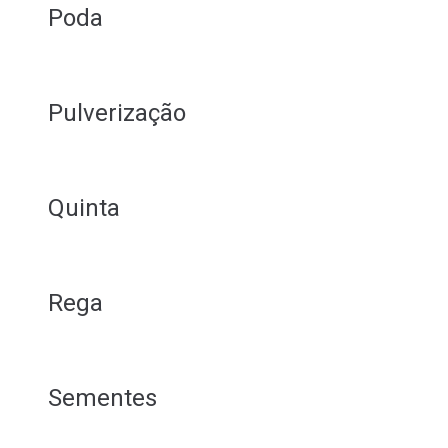
Poda
Pulverização
Quinta
Rega
Sementes