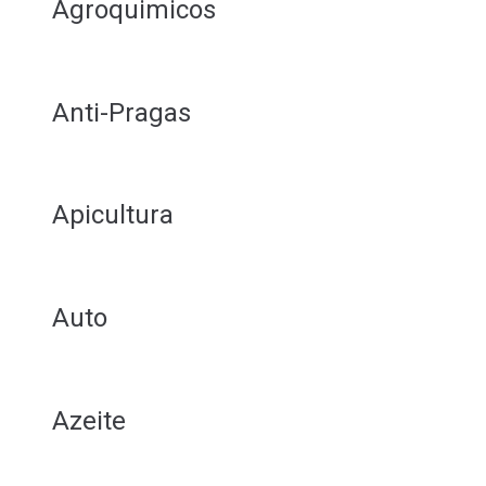
Agroquimicos
Anti-Pragas
Apicultura
Auto
Azeite