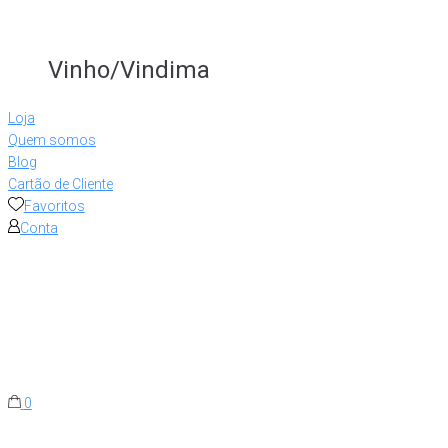
Vinho/Vindima
Loja
Quem somos
Blog
Cartão de Cliente
Favoritos
Conta
0