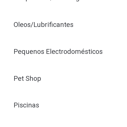
Oleos/Lubrificantes
Pequenos Electrodomésticos
Pet Shop
Piscinas