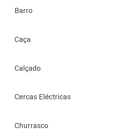
Barro
Caça
Calçado
Cercas Eléctricas
Churrasco