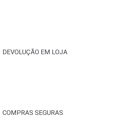
DEVOLUÇÃO EM LOJA
COMPRAS SEGURAS