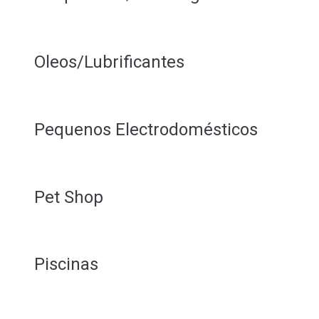
Oleos/Lubrificantes
Pequenos Electrodomésticos
Pet Shop
Piscinas