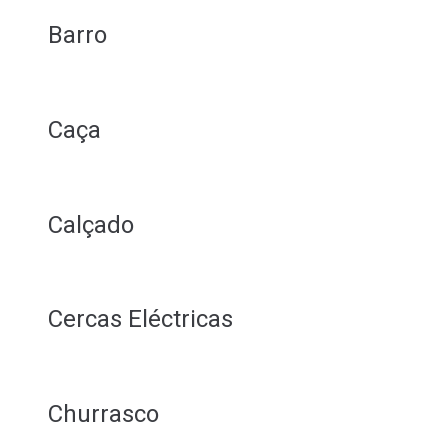
Barro
Caça
Calçado
Cercas Eléctricas
Churrasco