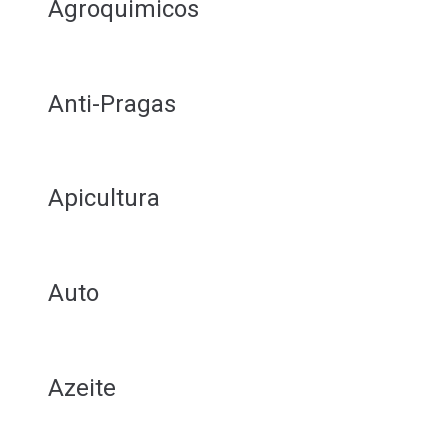
Agroquimicos
Anti-Pragas
Apicultura
Auto
Azeite