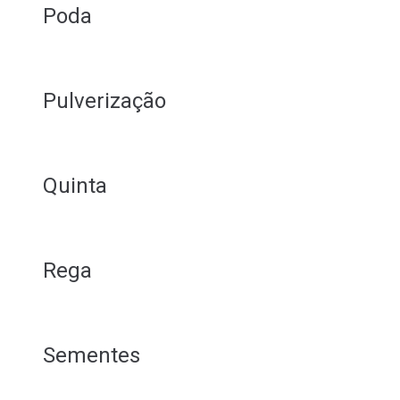
Poda
Pulverização
Quinta
Rega
Sementes