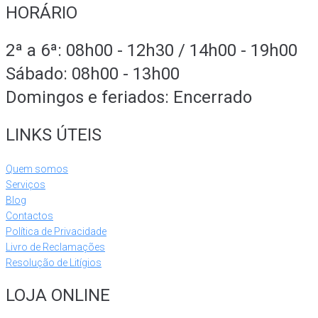
HORÁRIO
2ª a 6ª: 08h00 - 12h30 / 14h00 - 19h00
Sábado: 08h00 - 13h00
Domingos e feriados: Encerrado
LINKS ÚTEIS
Quem somos
Serviços
Blog
Contactos
Política de Privacidade
Livro de Reclamações
Resolução de Litígios
LOJA ONLINE