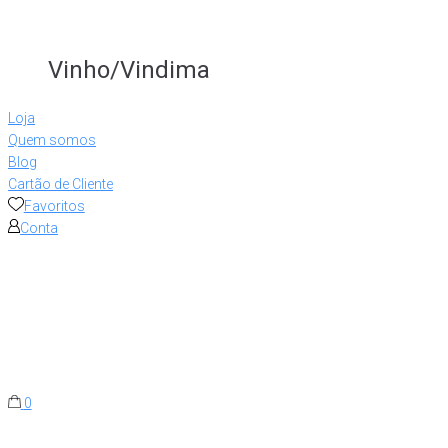
Vinho/Vindima
Loja
Quem somos
Blog
Cartão de Cliente
Favoritos
Conta
0