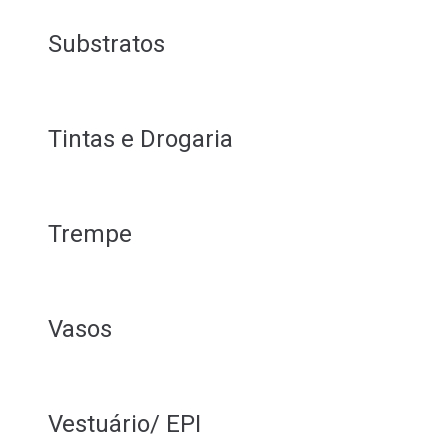
Substratos
Tintas e Drogaria
Trempe
Vasos
Vestuário/ EPI