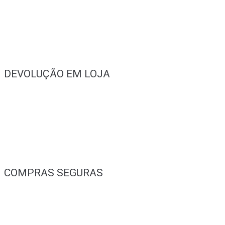
DEVOLUÇÃO EM LOJA
COMPRAS SEGURAS