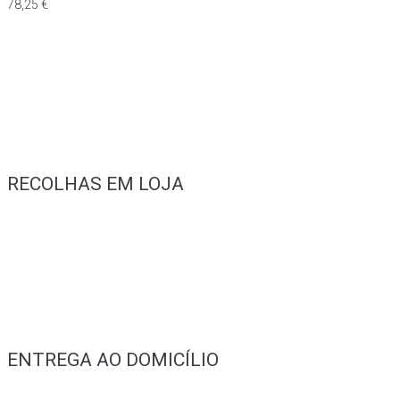
78,25
€
RECOLHAS EM LOJA
ENTREGA AO DOMICÍLIO