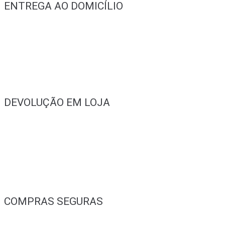
ENTREGA AO DOMICÍLIO
DEVOLUÇÃO EM LOJA
COMPRAS SEGURAS