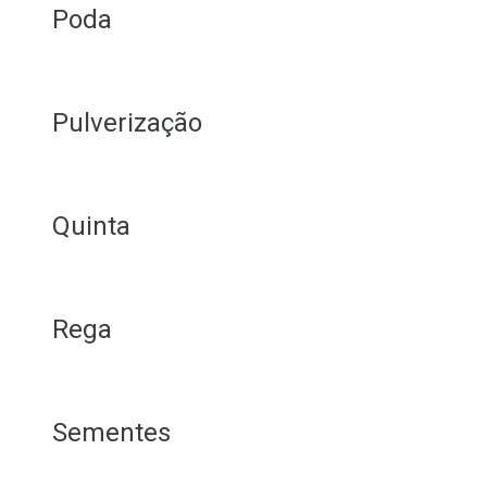
Poda
Pulverização
Quinta
Rega
Sementes