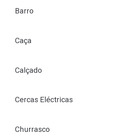
Barro
Caça
Calçado
Cercas Eléctricas
Churrasco