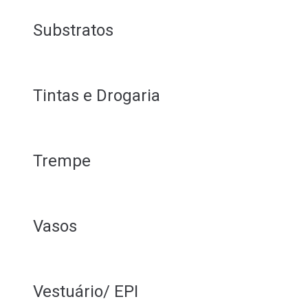
Substratos
Tintas e Drogaria
Trempe
Vasos
Vestuário/ EPI