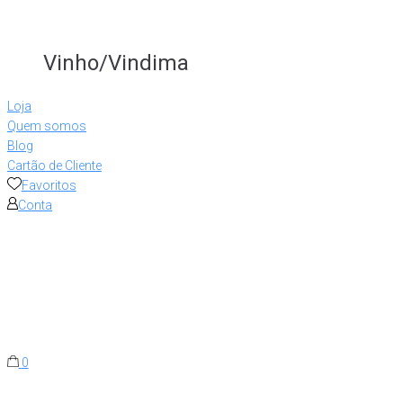
Vinho/Vindima
Loja
Quem somos
Blog
Cartão de Cliente
Favoritos
Conta
0