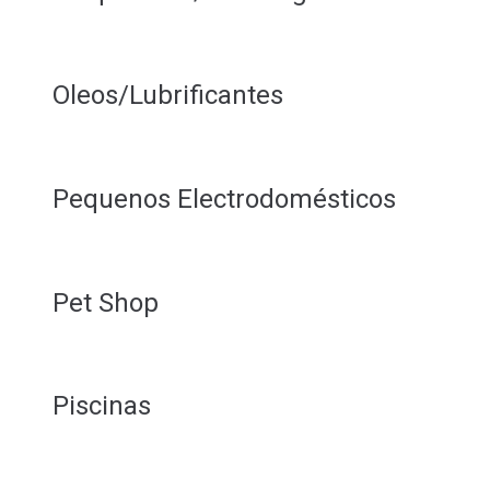
Oleos/Lubrificantes
Pequenos Electrodomésticos
Pet Shop
Piscinas