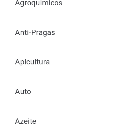
Agroquimicos
Anti-Pragas
Apicultura
Auto
Azeite