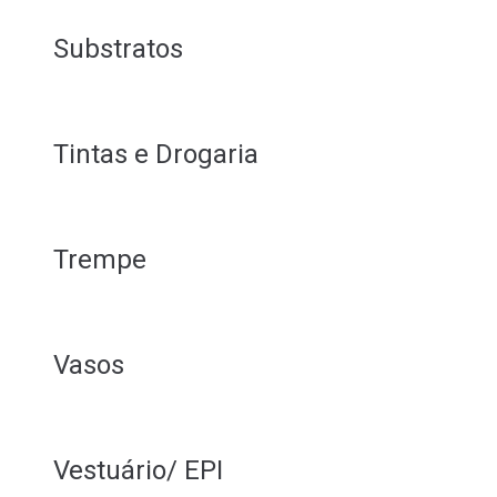
Substratos
Tintas e Drogaria
Trempe
Vasos
Vestuário/ EPI