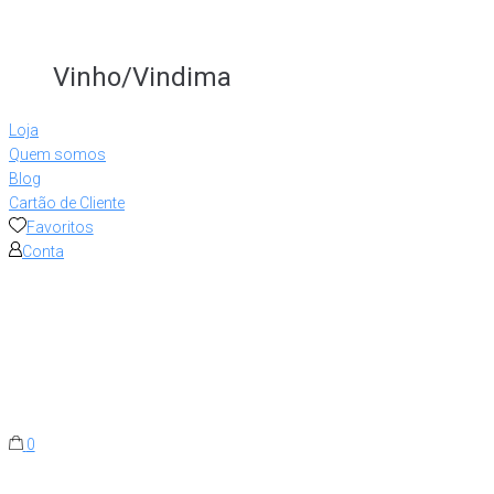
Vinho/Vindima
Loja
Quem somos
Blog
Cartão de Cliente
Favoritos
Conta
0