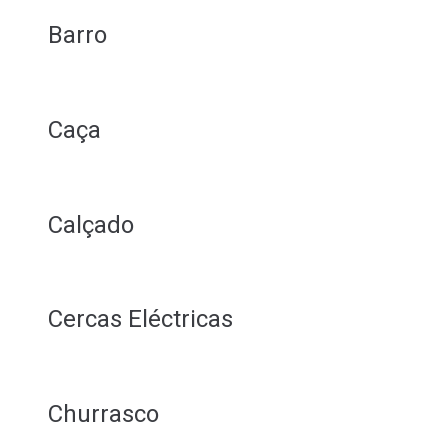
Barro
Caça
Calçado
Cercas Eléctricas
Churrasco