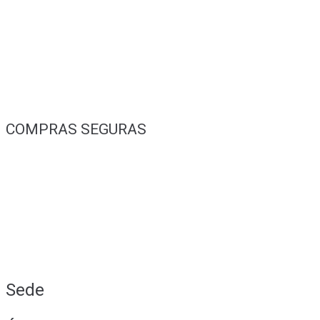
COMPRAS SEGURAS
Sede