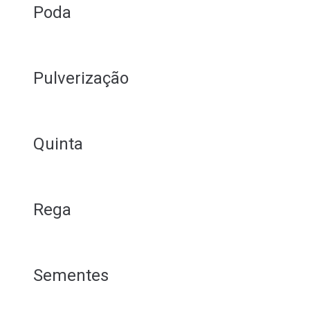
Poda
Pulverização
Quinta
Rega
Sementes