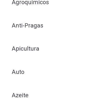
Agroquimicos
Anti-Pragas
Apicultura
Auto
Azeite