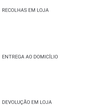
RECOLHAS EM LOJA
ENTREGA AO DOMICÍLIO
DEVOLUÇÃO EM LOJA