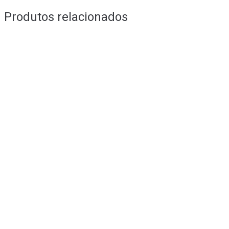
Produtos relacionados