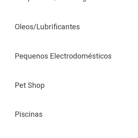
Oleos/Lubrificantes
Pequenos Electrodomésticos
Pet Shop
Piscinas