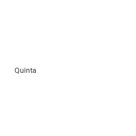
Quinta