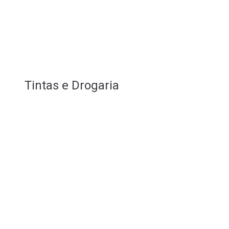
Tintas e Drogaria