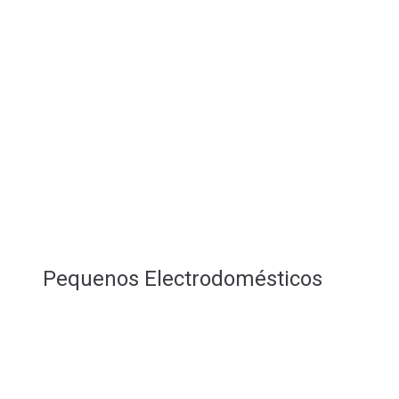
Pequenos Electrodomésticos