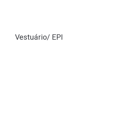
Vestuário/ EPI