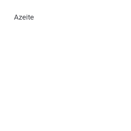
Azeite