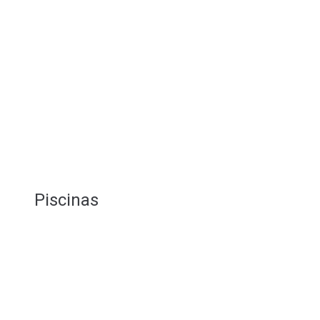
Piscinas