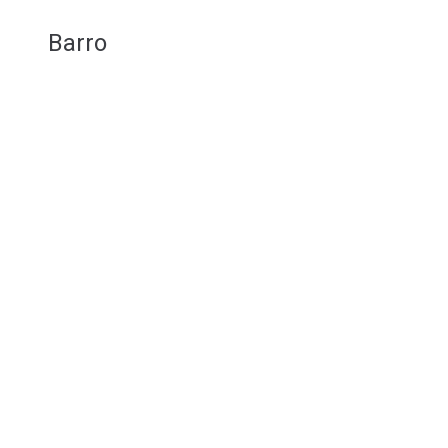
Barro