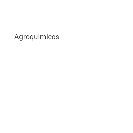
Agroquimicos