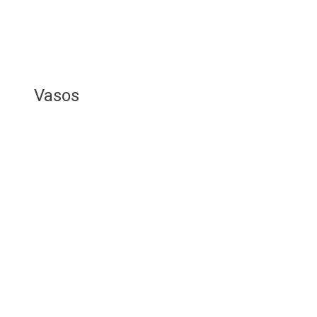
Vasos