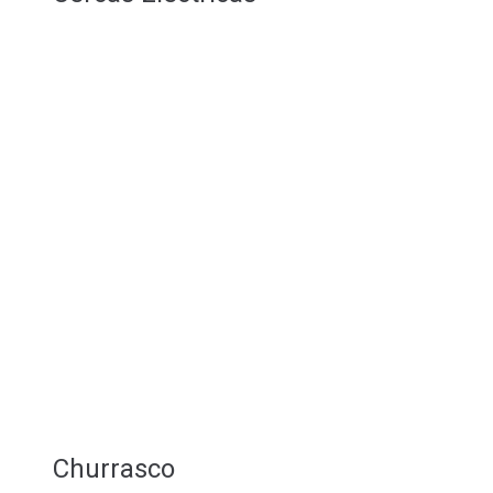
Churrasco