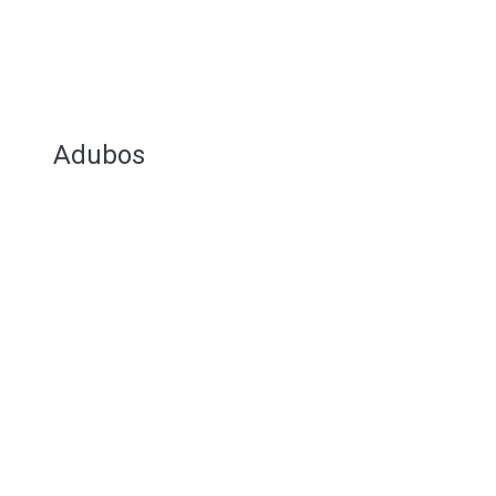
Adubos