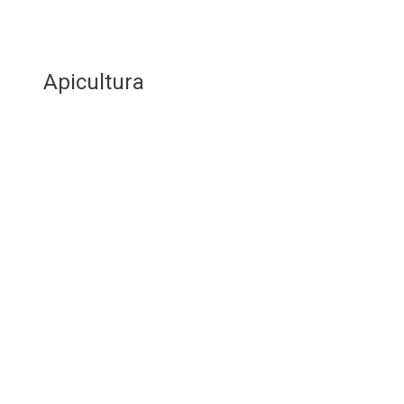
Apicultura