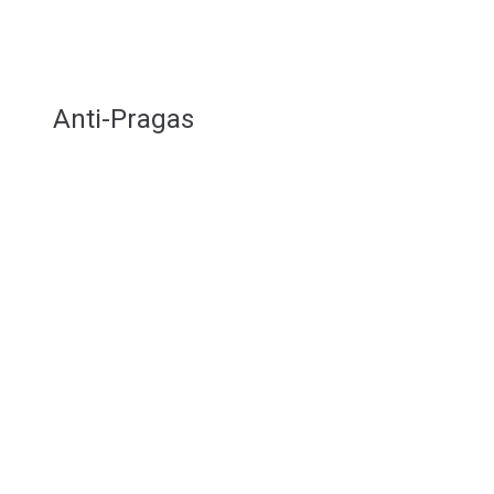
Anti-Pragas