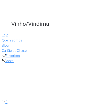
Vinho/Vindima
Loja
Quem somos
Blog
Cartão de Cliente
Favoritos
Conta
0