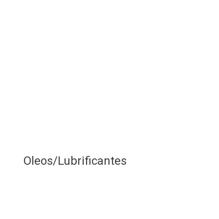
Oleos/Lubrificantes