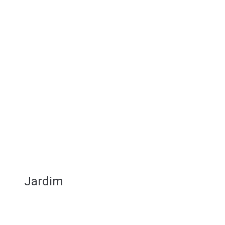
Jardim