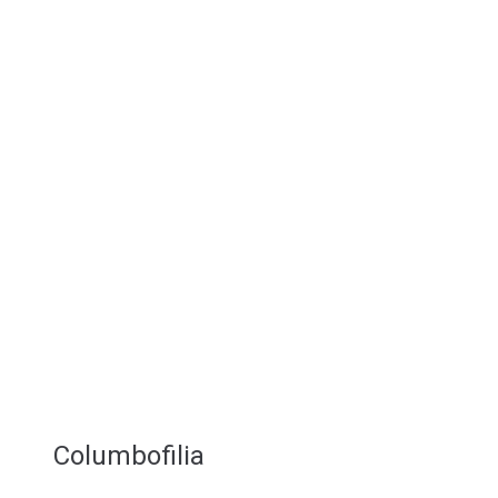
Columbofilia