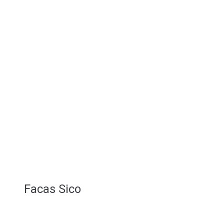
Facas Sico