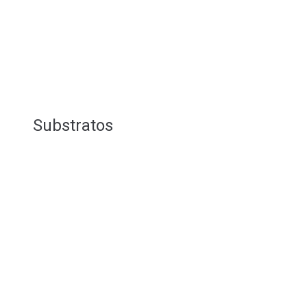
Substratos