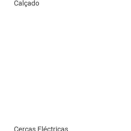
Calçado
Cercas Eléctricas