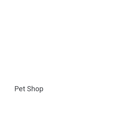
Pet Shop