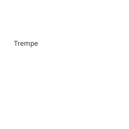
Trempe