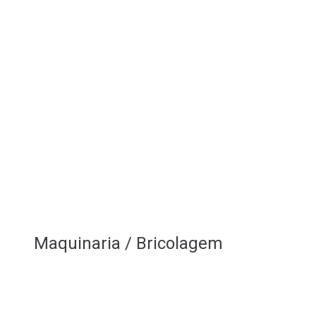
Maquinaria / Bricolagem