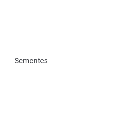
Sementes