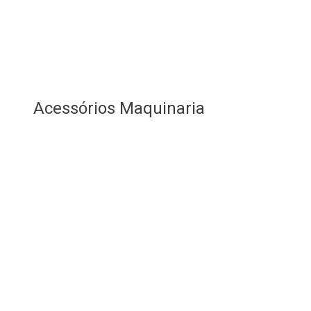
Acessórios Maquinaria