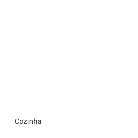
Cozinha