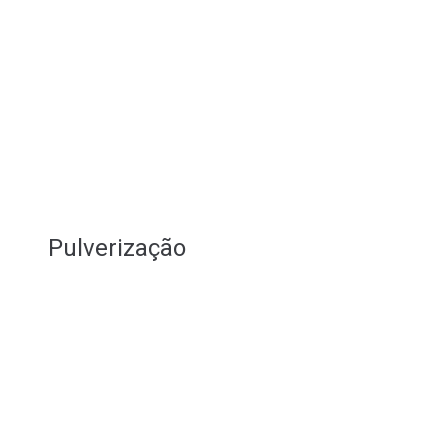
Pulverização