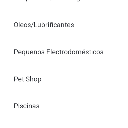
Oleos/Lubrificantes
Pequenos Electrodomésticos
Pet Shop
Piscinas