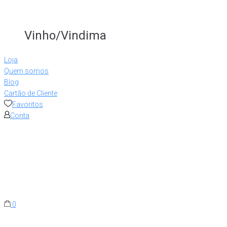
Vinho/Vindima
Loja
Quem somos
Blog
Cartão de Cliente
Favoritos
Conta
0