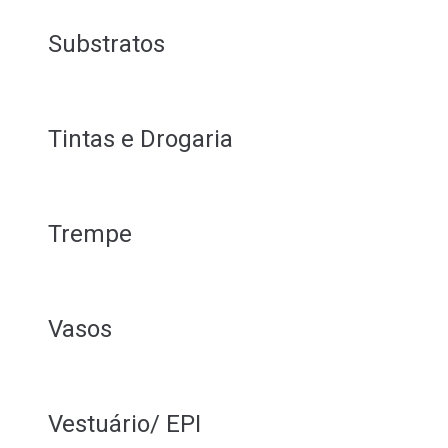
Substratos
Tintas e Drogaria
Trempe
Vasos
Vestuário/ EPI