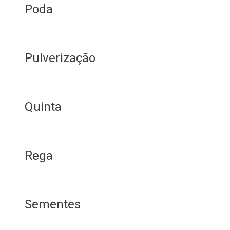
Poda
Pulverização
Quinta
Rega
Sementes