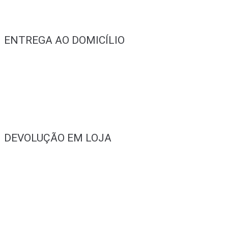
ENTREGA AO DOMICÍLIO
DEVOLUÇÃO EM LOJA