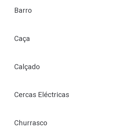
Barro
Caça
Calçado
Cercas Eléctricas
Churrasco