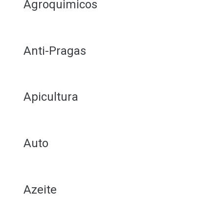
Agroquimicos
Anti-Pragas
Apicultura
Auto
Azeite