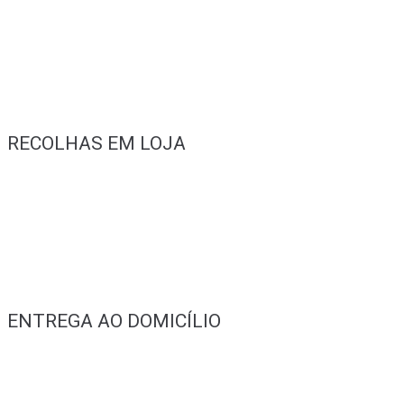
RECOLHAS EM LOJA
ENTREGA AO DOMICÍLIO