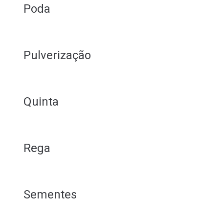
Poda
Pulverização
Quinta
Rega
Sementes