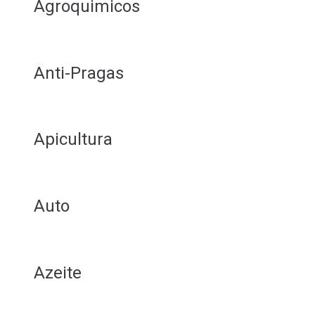
Agroquimicos
Anti-Pragas
Apicultura
Auto
Azeite