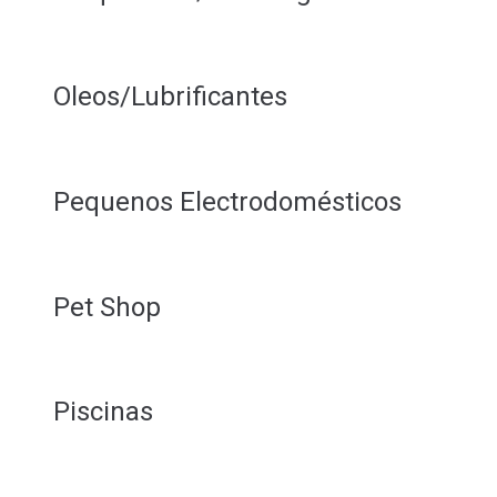
Oleos/Lubrificantes
Pequenos Electrodomésticos
Pet Shop
Piscinas