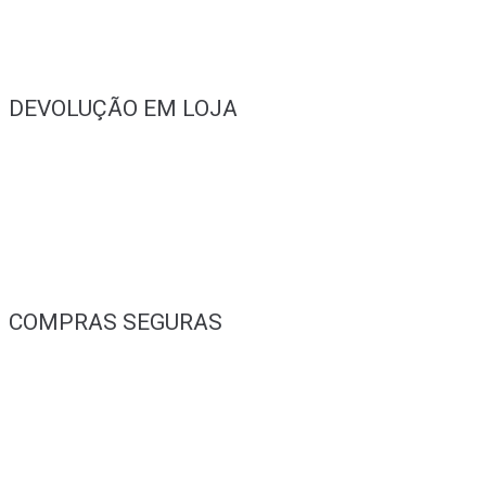
DEVOLUÇÃO EM LOJA
COMPRAS SEGURAS