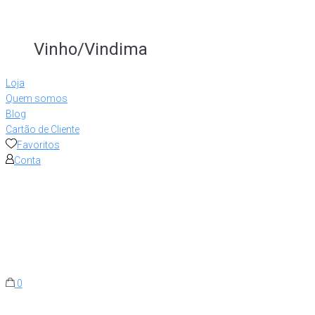
Vinho/Vindima
Loja
Quem somos
Blog
Cartão de Cliente
Favoritos
Conta
0