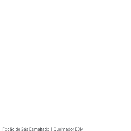
Fogão de Gás Esmaltado 1 Queimador EDM