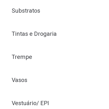
Substratos
Tintas e Drogaria
Trempe
Vasos
Vestuário/ EPI