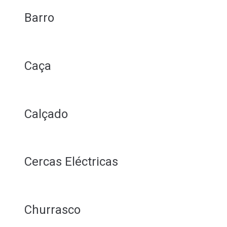
Barro
Caça
Calçado
Cercas Eléctricas
Churrasco