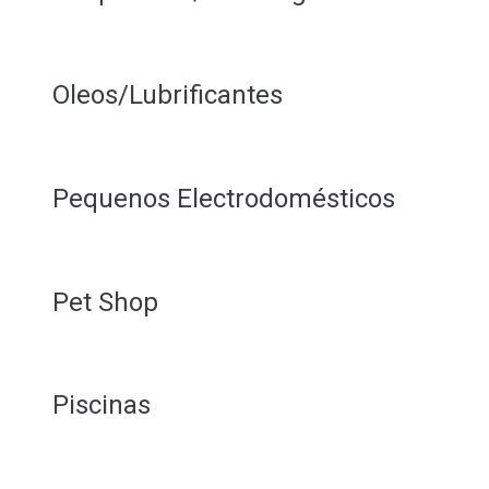
Oleos/Lubrificantes
Pequenos Electrodomésticos
Pet Shop
Piscinas