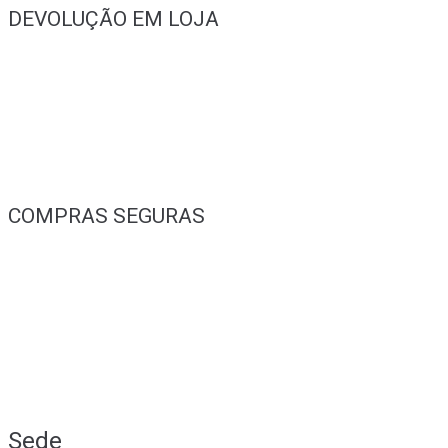
DEVOLUÇÃO EM LOJA
COMPRAS SEGURAS
Sede