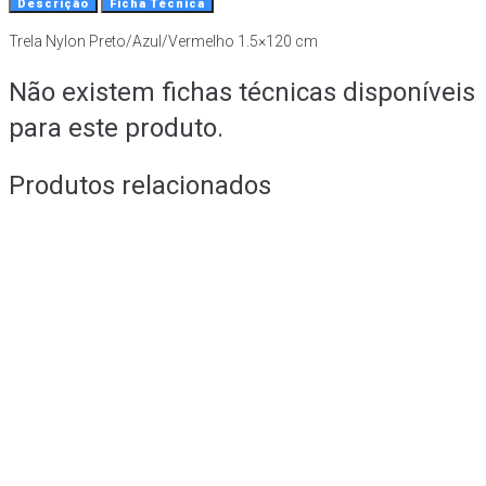
Descrição
Ficha Técnica
Trela Nylon Preto/Azul/Vermelho 1.5×120 cm
Não existem fichas técnicas disponíveis
para este produto.
Produtos relacionados