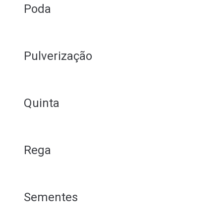
Poda
Pulverização
Quinta
Rega
Sementes