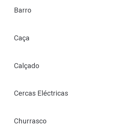
Barro
Caça
Calçado
Cercas Eléctricas
Churrasco