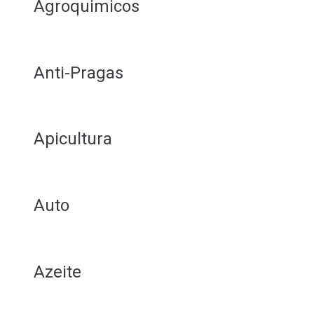
Agroquimicos
Anti-Pragas
Apicultura
Auto
Azeite