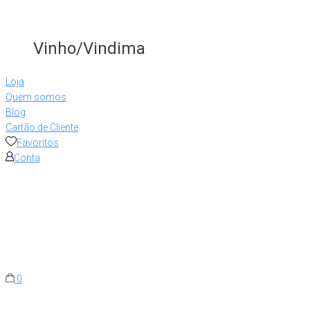
Vinho/Vindima
Loja
Quem somos
Blog
Cartão de Cliente
Favoritos
Conta
0