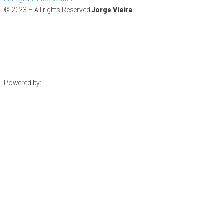
© 2023 – All rights Reserved
Jorge Vieira
Powered by: