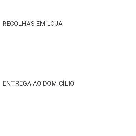
RECOLHAS EM LOJA
ENTREGA AO DOMICÍLIO