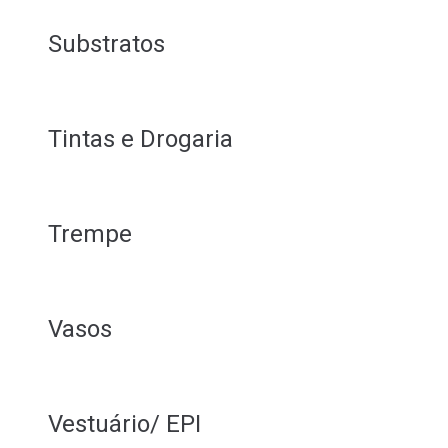
Substratos
Tintas e Drogaria
Trempe
Vasos
Vestuário/ EPI