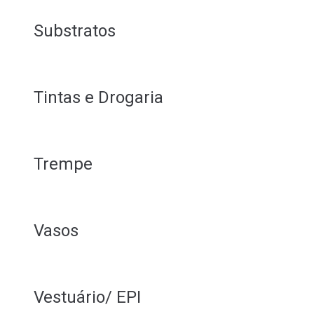
Substratos
Tintas e Drogaria
Trempe
Vasos
Vestuário/ EPI