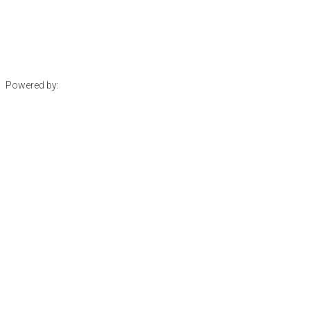
Powered by: