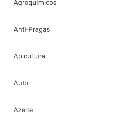
Agroquimicos
Anti-Pragas
Apicultura
Auto
Azeite