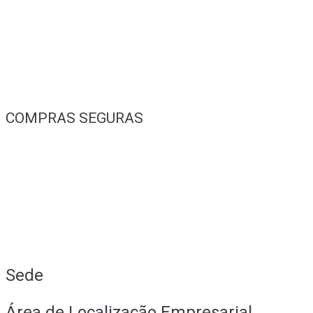
COMPRAS SEGURAS
Sede
Área de Localização Empresarial