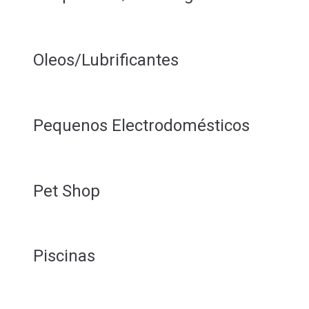
Oleos/Lubrificantes
Pequenos Electrodomésticos
Pet Shop
Piscinas