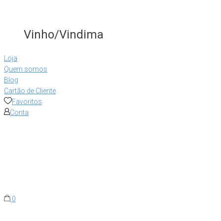
Vinho/Vindima
Loja
Quem somos
Blog
Cartão de Cliente
Favoritos
Conta
0