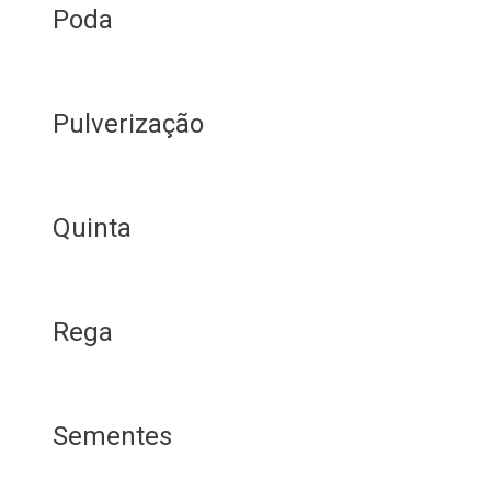
Poda
Pulverização
Quinta
Rega
Sementes