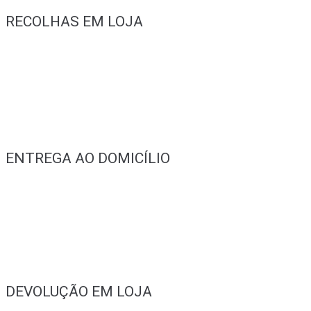
RECOLHAS EM LOJA
ENTREGA AO DOMICÍLIO
DEVOLUÇÃO EM LOJA