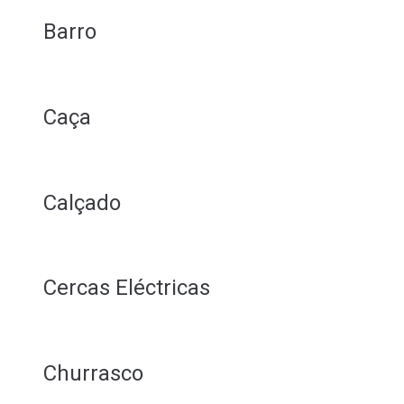
Barro
Caça
Calçado
Cercas Eléctricas
Churrasco