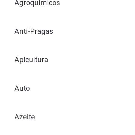
Agroquimicos
Anti-Pragas
Apicultura
Auto
Azeite