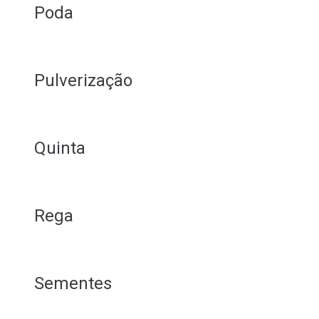
Poda
Pulverização
Quinta
Rega
Sementes