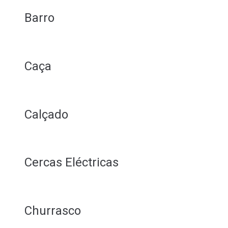
Barro
Caça
Calçado
Cercas Eléctricas
Churrasco