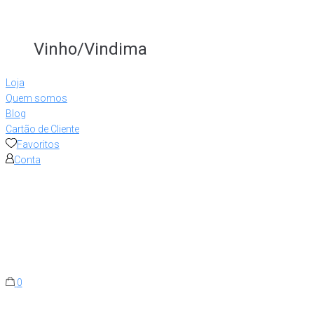
Vinho/Vindima
Loja
Quem somos
Blog
Cartão de Cliente
Favoritos
Conta
0