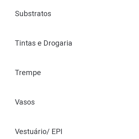
Substratos
Tintas e Drogaria
Trempe
Vasos
Vestuário/ EPI