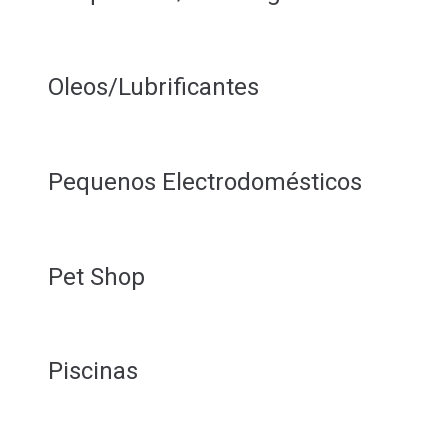
Oleos/Lubrificantes
Pequenos Electrodomésticos
Pet Shop
Piscinas